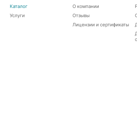
Каталог
О компании
Услуги
Отзывы
Лицензии и сертификаты