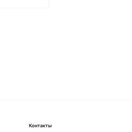
Контакты