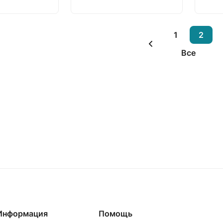
1
2
Все
Информация
Помощь