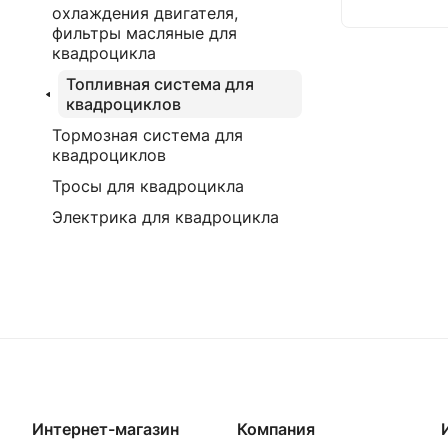
охлаждения двигателя,
фильтры масляные для
квадроцикла
Топливная система для
квадроциклов
Тормозная система для
квадроциклов
Тросы для квадроцикла
Электрика для квадроцикла
Интернет-магазин
Компания