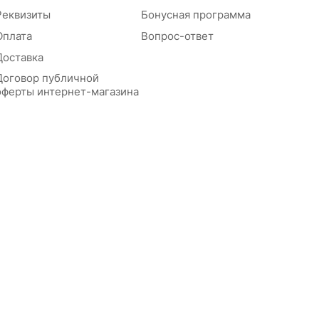
Реквизиты
Бонусная программа
Оплата
Вопрос-ответ
Доставка
Договор публичной
оферты интернет-магазина