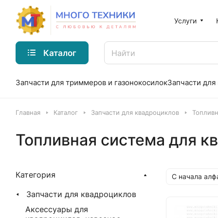
Услуги
Каталог
Запчасти для триммеров и газонокосилок
Запчасти для
Главная
Каталог
Запчасти для квадроциклов
Топливн
Топливная система для к
Категория
С начала алф
Запчасти для квадроциклов
Аксессуары для