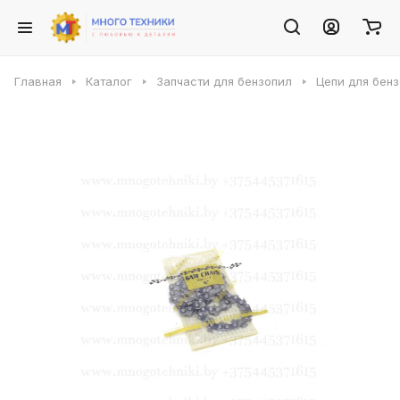
Главная
Каталог
Запчасти для бензопил
Цепи для бен