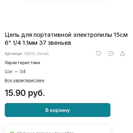
Цепь для портативной электропилы 15см
6" 1/4 1.1мм 37 звеньев
Артикул:
12830, Китай
Характеристики
Шаг
—
1/4
Все характеристики
15.90 руб.
В корзину