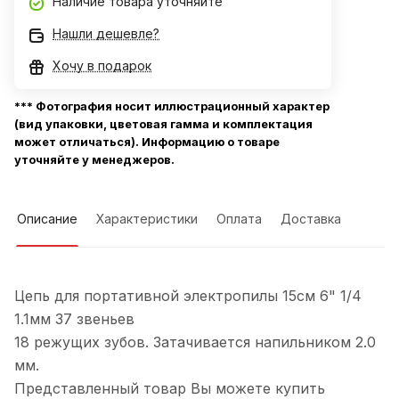
Наличие товара уточняйте
Нашли дешевле?
Хочу в подарок
*** Фотография носит иллюстрационный характер
(вид упаковки, цветовая гамма и комплектация
может отличаться). Информацию о товаре
уточняйте у менеджеров.
Описание
Характеристики
Оплата
Доставка
Цепь для портативной электропилы 15см 6" 1/4
1.1мм 37 звеньев
18 режущих зубов. Затачивается напильником 2.0
мм.
Представленный товар Вы можете купить