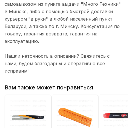
самовывозом из пункта выдачи "Много Техники"
в Минске, либо с помощью быстрой доставки
курьером "в руки" в любой населенный пункт
Беларуси, а также по г. Минску. Консультация по
товару, гарантия возврата, гарантия на
эксплуатацию.
Нашли неточность в описании? Свяжитесь с
нами, будем благодарны и оперативно все
исправим!
Вам также может понравиться