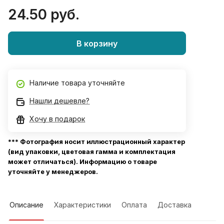
24.50 руб.
В корзину
Наличие товара уточняйте
Нашли дешевле?
Хочу в подарок
*** Фотография носит иллюстрационный характер
(вид упаковки, цветовая гамма и комплектация
может отличаться). Информацию о товаре
уточняйте у менеджеров.
Описание
Характеристики
Оплата
Доставка