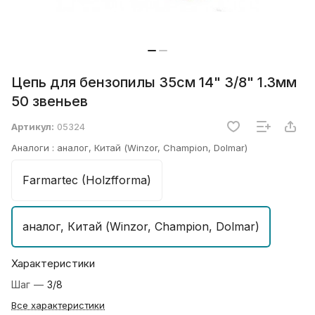
Цепь для бензопилы 35см 14" 3/8" 1.3мм
50 звеньев
Артикул:
05324
Аналоги :
аналог, Китай (Winzor, Champion, Dolmar)
Farmartec (Holzfforma)
аналог, Китай (Winzor, Champion, Dolmar)
Характеристики
Шаг
—
3/8
Все характеристики