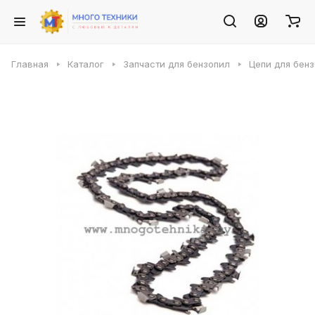
Главная
Каталог
Запчасти для бензопил
Цепи для бен