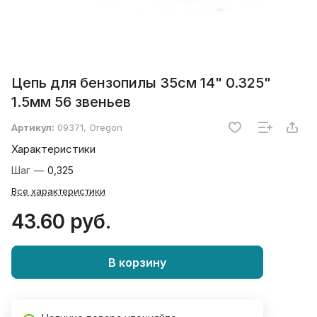
Цепь для бензопилы 35см 14" 0.325"
1.5мм 56 звеньев
Артикул:
09371, Oregon
Характеристики
Шаг
—
0,325
Все характеристики
43.60 руб.
В корзину