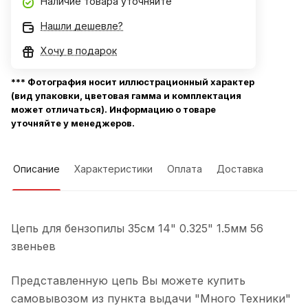
Наличие товара уточняйте
Нашли дешевле?
Хочу в подарок
*** Фотография носит иллюстрационный характер
(вид упаковки, цветовая гамма и комплектация
может отличаться). Информацию о товаре
уточняйте у менеджеров.
Описание
Характеристики
Оплата
Доставка
Цепь для бензопилы 35см 14" 0.325" 1.5мм 56
звеньев
Представленную цепь Вы можете купить
самовывозом из пункта выдачи "Много Техники"