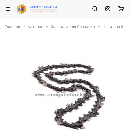
Главная
Каталог
Запчасти для бензопил
Цепи для бен