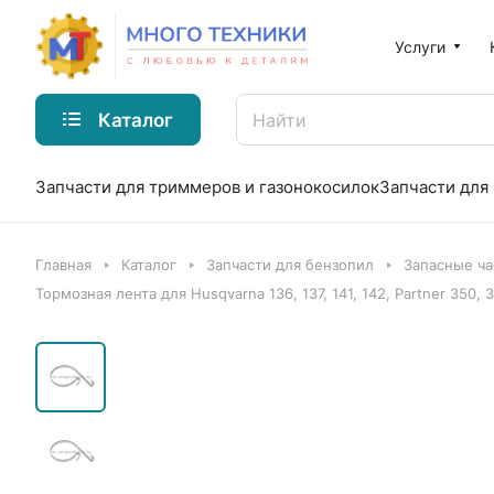
Услуги
Каталог
Запчасти для триммеров и газонокосилок
Запчасти для
Главная
Каталог
Запчасти для бензопил
Запасные ча
Тормозная лента для Husqvarna 136, 137, 141, 142, Partner 350, 