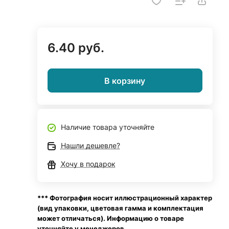
6.40 руб.
В корзину
Наличие товара уточняйте
Нашли дешевле?
Хочу в подарок
*** Фотография носит иллюстрационный характер
(вид упаковки, цветовая гамма и комплектация
может отличаться). Информацию о товаре
уточняйте у менеджеров.