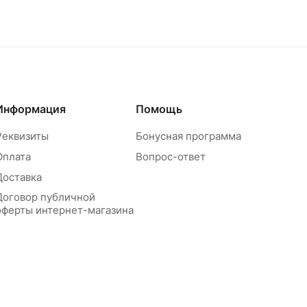
Информация
Помощь
Реквизиты
Бонусная программа
Оплата
Вопрос-ответ
Доставка
Договор публичной
оферты интернет-магазина