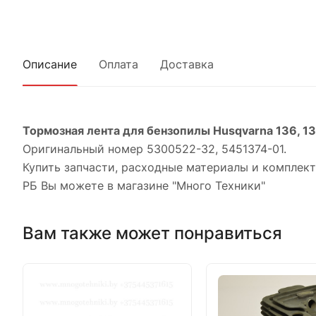
Описание
Оплата
Доставка
Тормозная лента для бензопилы Husqvarna 136, 137
Оригинальный номер 5300522-32, 5451374-01.
Купить запчасти, расходные материалы и комплек
РБ Вы можете в магазине "Много Техники"
Вам также может понравиться