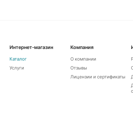
Интернет-магазин
Компания
Каталог
О компании
Услуги
Отзывы
Лицензии и сертификаты