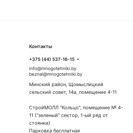
Контакты
+375 (44) 537-16-15
info@mnogotehniki.by
beznal@mnogotehniki.by
Минский район, Щомыслицкий
сельский совет, 14а, помещение 4-11
СтройМОЛЛ "Кольцо", помещение № 4-
11 ("зеленый" сектор, 1-ый ряд от
стоянки)
Парковка бесплатная