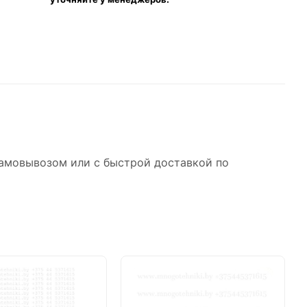
самовывозом или с быстрой доставкой по