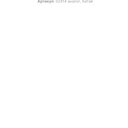
Артикул:
02414 аналог, Китай