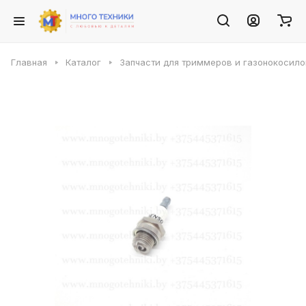
Главная
Каталог
Запчасти для триммеров и газонокосило