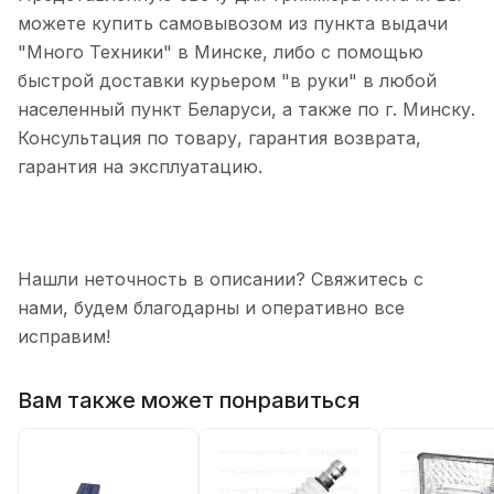
можете купить самовывозом из пункта выдачи
"Много Техники" в Минске, либо с помощью
быстрой доставки курьером "в руки" в любой
населенный пункт Беларуси, а также по г. Минску.
Консультация по товару, гарантия возврата,
гарантия на эксплуатацию.
Нашли неточность в описании? Свяжитесь с
нами, будем благодарны и оперативно все
исправим!
Вам также может понравиться