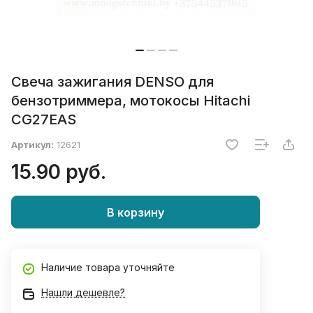
Свеча зажигания DENSO для
бензотриммера, мотокосы Hitachi
CG27EAS
Артикул:
12621
15.90 руб.
В корзину
Наличие товара уточняйте
Нашли дешевле?