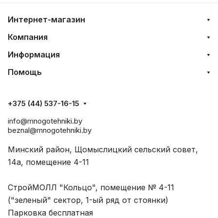
Интернет-магазин
Компания
Информация
Помощь
+375 (44) 537-16-15
info@mnogotehniki.by
beznal@mnogotehniki.by
Минский район, Щомыслицкий сельский совет,
14а, помещение 4-11
СтройМОЛЛ "Кольцо", помещение № 4-11
("зеленый" сектор, 1-ый ряд от стоянки)
Парковка бесплатная