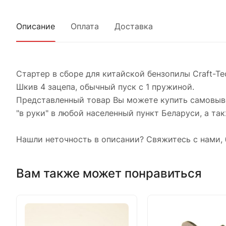
Описание
Оплата
Доставка
Стартер в сборе для китайской бензопилы Craft-Te
Шкив 4 зацепа, обычный пуск с 1 пружиной.
Представленный товар Вы можете купить самовыво
"в руки" в любой населенный пункт Беларуси, а так
Нашли неточность в описании? Свяжитесь с нами, 
Вам также может понравиться