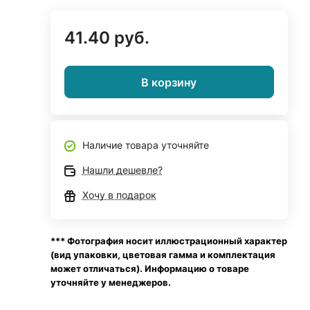
41.40 руб.
В корзину
Наличие товара уточняйте
Нашли дешевле?
Хочу в подарок
*** Фотография носит иллюстрационный характер
(вид упаковки, цветовая гамма и комплектация
может отличаться). Информацию о товаре
уточняйте у менеджеров.