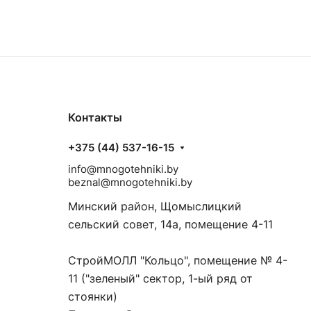
Контакты
+375 (44) 537-16-15
info@mnogotehniki.by
beznal@mnogotehniki.by
Минский район, Щомыслицкий
сельский совет, 14а, помещение 4-11
СтройМОЛЛ "Кольцо", помещение № 4-
11 ("зеленый" сектор, 1-ый ряд от
стоянки)