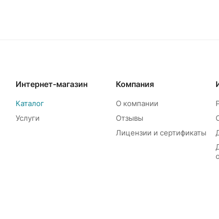
Интернет-магазин
Компания
Каталог
О компании
Услуги
Отзывы
Лицензии и сертификаты