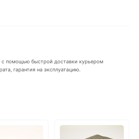
о с помощью быстрой доставки курьером
рата, гарантия на эксплуатацию.