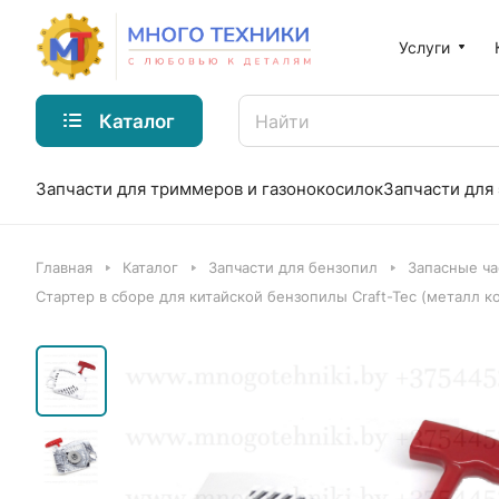
Услуги
Каталог
Запчасти для триммеров и газонокосилок
Запчасти для
Главная
Каталог
Запчасти для бензопил
Запасные ча
Стартер в сборе для китайской бензопилы Craft-Tec (металл к