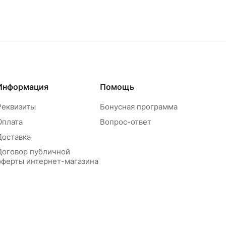
Информация
Помощь
Реквизиты
Бонусная программа
Оплата
Вопрос-ответ
Доставка
Договор публичной
оферты интернет-магазина