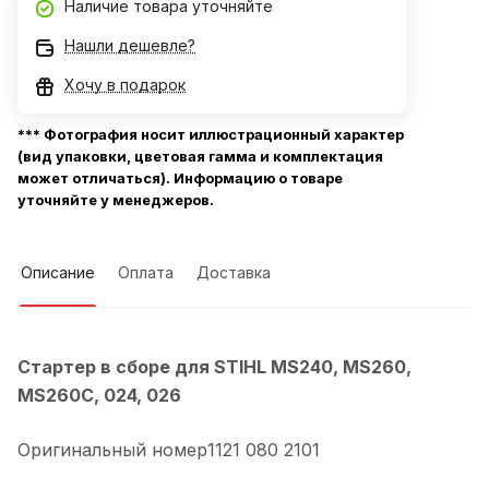
Наличие товара уточняйте
Нашли дешевле?
Хочу в подарок
*** Фотография носит иллюстрационный характер
(вид упаковки, цветовая гамма и комплектация
может отличаться). Информацию о товаре
уточняйте у менеджеров.
Описание
Оплата
Доставка
Стартер в сборе для STIHL MS240, MS260,
MS260C, 024, 026
Оригинальный номер1121 080 2101