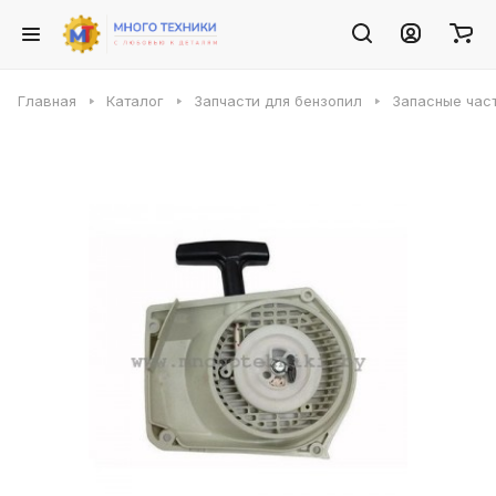
Главная
Каталог
Запчасти для бензопил
Запасные част