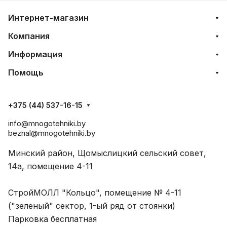
Интернет-магазин
Компания
Информация
Помощь
+375 (44) 537-16-15
info@mnogotehniki.by
beznal@mnogotehniki.by
Минский район, Щомыслицкий сельский совет,
14а, помещение 4-11
СтройМОЛЛ "Кольцо", помещение № 4-11
("зеленый" сектор, 1-ый ряд от стоянки)
Парковка бесплатная