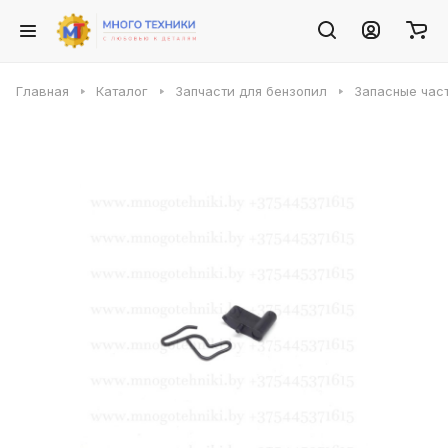
Главная
Каталог
Запчасти для бензопил
Запасные част