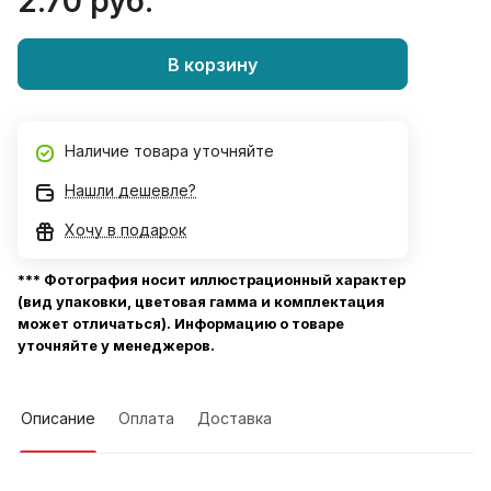
2.70 руб.
В корзину
Наличие товара уточняйте
Нашли дешевле?
Хочу в подарок
*** Фотография носит иллюстрационный характер
(вид упаковки, цветовая гамма и комплектация
может отличаться). Информацию о товаре
уточняйте у менеджеров.
Описание
Оплата
Доставка