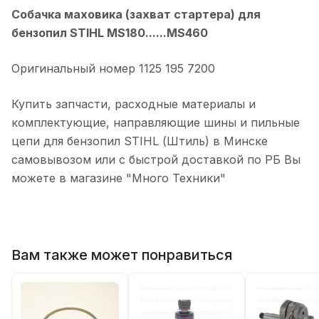
Собачка маховика (захват стартера) для
бензопил STIHL MS180......MS460
Оригинальный номер 1125 195 7200
Купить запчасти, расходные материалы и
комплектующие, направляющие шины и пильные
цепи для бензопил STIHL (Штиль) в Минске
самовывозом или с быстрой доставкой по РБ Вы
можете в магазине "Много Техники"
Вам также может понравиться