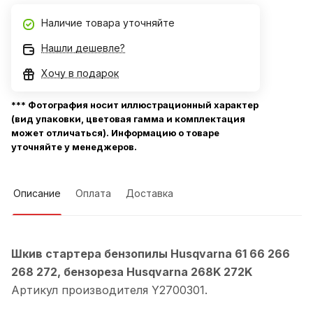
Наличие товара уточняйте
Нашли дешевле?
Хочу в подарок
*** Фотография носит иллюстрационный характер
(вид упаковки, цветовая гамма и комплектация
может отличаться). Информацию о товаре
уточняйте у менеджеров.
Описание
Оплата
Доставка
Шкив стартера бензопилы Husqvarna 61 66 266
268 272, бензореза Husqvarna 268K 272K
Артикул производителя Y2700301.