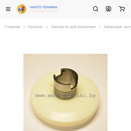
Главная
Каталог
Запчасти для бензопил
Запасные част