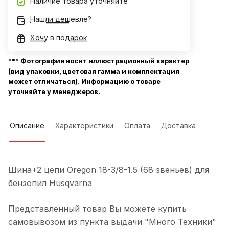
Наличие товара уточняйте
Нашли дешевле?
Хочу в подарок
*** Фотография носит иллюстрационный характер
(вид упаковки, цветовая гамма и комплектация
может отличаться). Информацию о товаре
уточняйте у менеджеров.
Описание
Характеристики
Оплата
Доставка
Шина+2 цепи Oregon 18-3/8-1.5 (68 звеньев) для
бензопил Husqvarna
Представленный товар Вы можете купить
самовывозом из пункта выдачи "Много Техники"