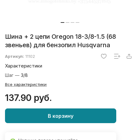
Шина + 2 цепи Oregon 18-3/8-1.5 (68
звеньев) для бензопил Husqvarna
Артикул:
11102
Характеристики
Шаг
—
3/8
Все характеристики
137.90 руб.
В корзину