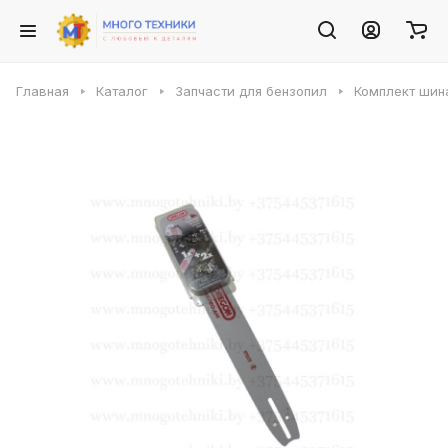
Главная
Каталог
Запчасти для бензопил
Комплект шин