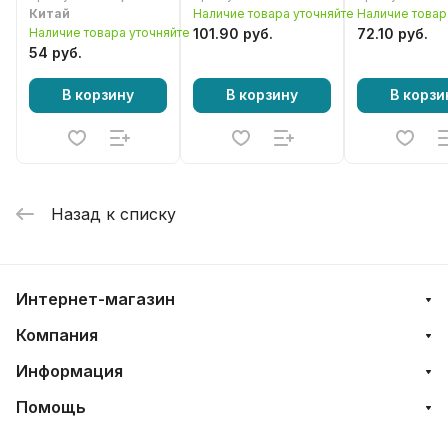
Китай
Наличие товара уточняйте
Наличие товар
Наличие товара уточняйте
101.90 руб.
72.10 руб.
54 руб.
В корзину
В корзину
В корзи
Назад к списку
Интернет-магазин
Компания
Информация
Помощь