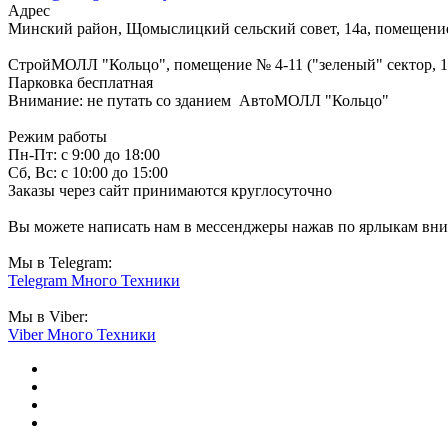
Адрес
Минский район, Щомыслицкий сельский совет, 14а, помещение
СтройМОЛЛ "Кольцо", помещение № 4-11 ("зеленый" сектор, 1-
Парковка бесплатная
Внимание: не путать со зданием АвтоМОЛЛ "Кольцо"
Режим работы
Пн-Пт: с 9:00 до 18:00
Сб, Вс: с 10:00 до 15:00
Заказы через сайт принимаются круглосуточно
Вы можете написать нам в мессенджеры нажав по ярлыкам вниз
Мы в Telegram:
Telegram Много Техники
Мы в Viber:
Viber Много Техники