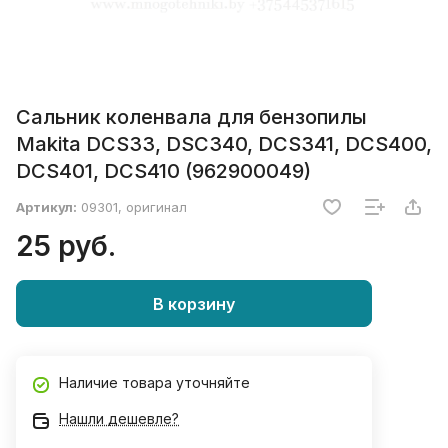
Сальник коленвала для бензопилы
Makita DCS33, DSC340, DCS341, DCS400,
DCS401, DCS410 (962900049)
Артикул:
09301, оригинал
25 руб.
В корзину
Наличие товара уточняйте
Нашли дешевле?