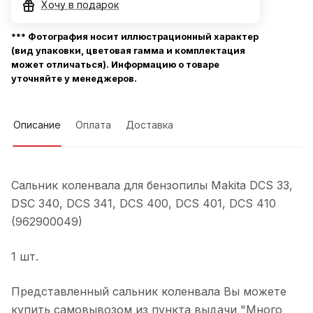
Хочу в подарок
*** Фотография носит иллюстрационный характер
(вид упаковки, цветовая гамма и комплектация
может отличаться). Информацию о товаре
уточняйте у менеджеров.
Описание
Оплата
Доставка
Сальник коленвала для бензопилы Makita DCS 33,
DSC 340, DCS 341, DCS 400, DCS 401, DCS 410
(962900049)
1 шт.
Представленный сальник коленвала Вы можете
купить самовывозом из пункта выдачи "Много