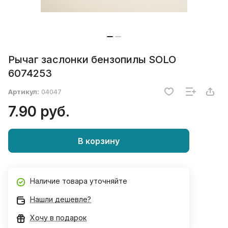
Рычаг заслонки бензопилы SOLO
6074253
Артикул:
04047
7.90 руб.
В корзину
Наличие товара уточняйте
Нашли дешевле?
Хочу в подарок