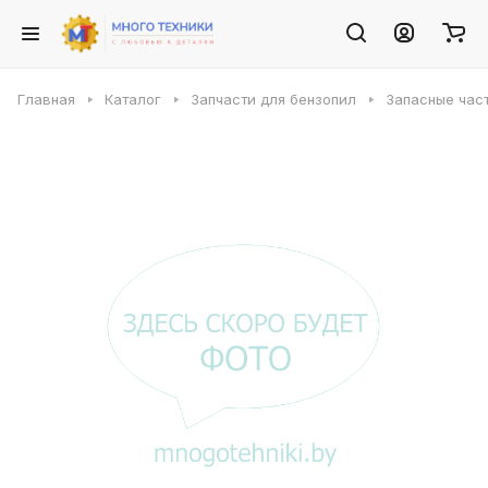
Главная
Каталог
Запчасти для бензопил
Запасные част