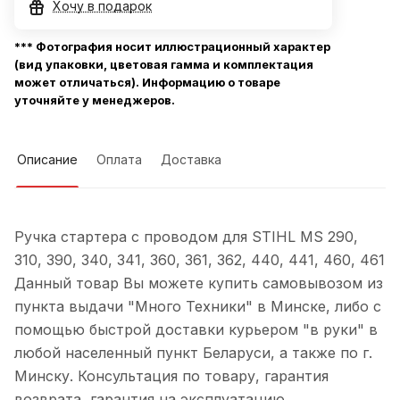
Хочу в подарок
*** Фотография носит иллюстрационный характер
(вид упаковки, цветовая гамма и комплектация
может отличаться). Информацию о товаре
уточняйте у менеджеров.
Описание
Оплата
Доставка
Ручка стартера с проводом для STIHL MS 290,
310, 390, 340, 341, 360, 361, 362, 440, 441, 460, 461
Данный товар Вы можете купить самовывозом из
пункта выдачи "Много Техники" в Минске, либо с
помощью быстрой доставки курьером "в руки" в
любой населенный пункт Беларуси, а также по г.
Минску. Консультация по товару, гарантия
возврата, гарантия на эксплуатацию.