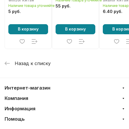
Winzor Китай
Наличие товара уточняйте
аналог Китай
Наличие товара уточняйте
55 руб.
Наличие товар
5 руб.
6.40 руб.
В корзину
В корзину
В корзи
Назад к списку
Интернет-магазин
Компания
Информация
Помощь