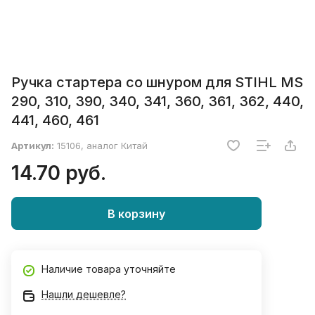
Ручка стартера со шнуром для STIHL MS
290, 310, 390, 340, 341, 360, 361, 362, 440,
441, 460, 461
Артикул:
15106, аналог Китай
14.70 руб.
В корзину
Наличие товара уточняйте
Нашли дешевле?