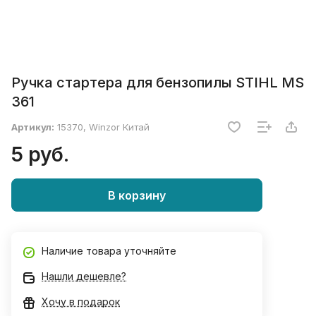
Ручка стартера для бензопилы STIHL MS
361
Артикул:
15370, Winzor Китай
5 руб.
В корзину
Наличие товара уточняйте
Нашли дешевле?
Хочу в подарок