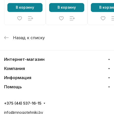
В корзину
В корзину
В корзи
Назад к списку
Интернет-магазин
Компания
Информация
Помощь
+375 (44) 537-16-15
info@mnogotehniki.by