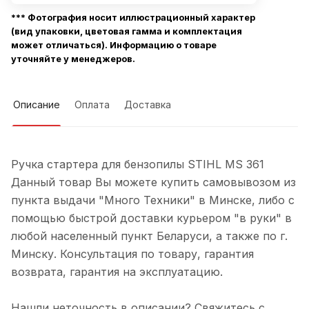
*** Фотография носит иллюстрационный характер
(вид упаковки, цветовая гамма и комплектация
может отличаться). Информацию о товаре
уточняйте у менеджеров.
Описание
Оплата
Доставка
Ручка стартера для бензопилы STIHL MS 361
Данный товар Вы можете купить самовывозом из
пункта выдачи "Много Техники" в Минске, либо с
помощью быстрой доставки курьером "в руки" в
любой населенный пункт Беларуси, а также по г.
Минску. Консультация по товару, гарантия
возврата, гарантия на эксплуатацию.
Нашли неточность в описании? Свяжитесь с