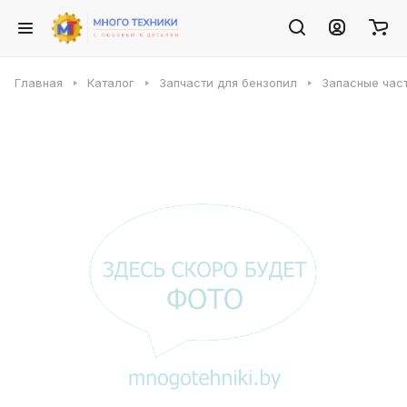
Главная
Каталог
Запчасти для бензопил
Запасные част