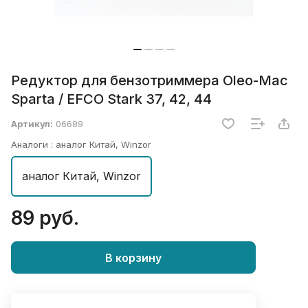
Редуктор для бензотриммера Oleo-Mac
Sparta / EFCO Stark 37, 42, 44
Артикул:
06689
Аналоги :
аналог Китай, Winzor
аналог Китай, Winzor
89 руб.
В корзину