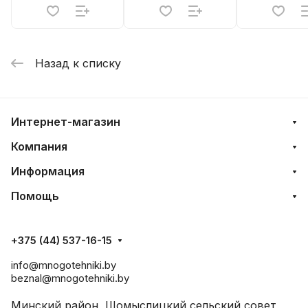
Назад к списку
Интернет-магазин
Компания
Информация
Помощь
+375 (44) 537-16-15
info@mnogotehniki.by
beznal@mnogotehniki.by
Минский район, Щомыслицкий сельский совет,