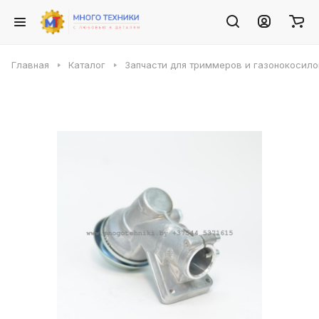
Главная
Каталог
Запчасти для триммеров и газонокосило