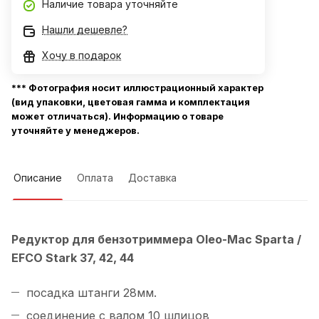
Наличие товара уточняйте
Нашли дешевле?
Хочу в подарок
*** Фотография носит иллюстрационный характер
(вид упаковки, цветовая гамма и комплектация
может отличаться). Информацию о товаре
уточняйте у менеджеров.
Описание
Оплата
Доставка
Редуктор для бензотриммера Oleo-Mac Sparta /
EFCO Stark 37, 42, 44
посадка штанги 28мм.
соединение с валом 10 шлицов