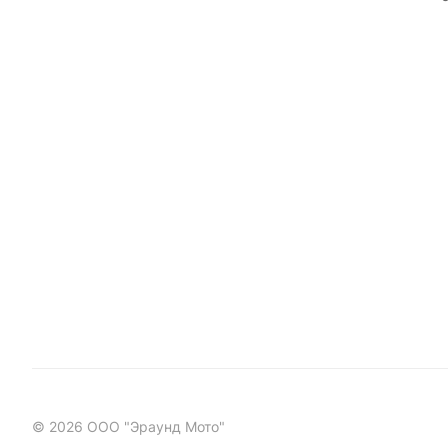
© 2026 ООО "Эраунд Мото"