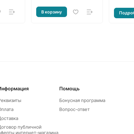
В корзину
Подро
Информация
Помощь
Реквизиты
Бонусная программа
Оплата
Вопрос-ответ
Доставка
Договор публичной
оферты интернет-магазина