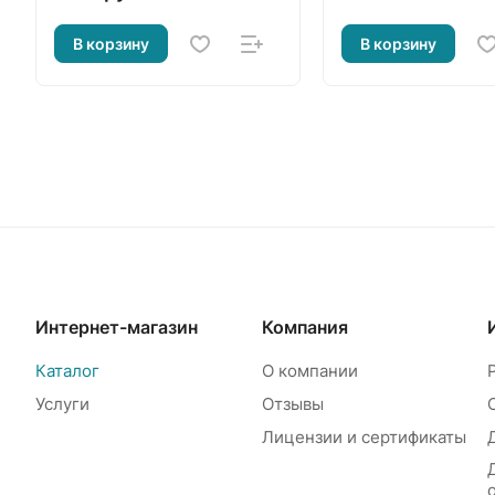
В корзину
В корзину
Интернет-магазин
Компания
Каталог
О компании
Услуги
Отзывы
Лицензии и сертификаты