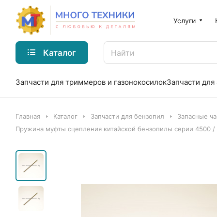
Услуги
Каталог
Запчасти для триммеров и газонокосилок
Запчасти для
Главная
Каталог
Запчасти для бензопил
Запасные ча
Пружина муфты сцепления китайской бензопилы серии 4500 /