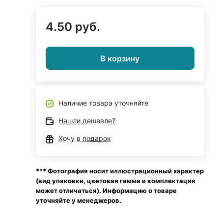
4.50 руб.
В корзину
Наличие товара уточняйте
Нашли дешевле?
Хочу в подарок
*** Фотография носит иллюстрационный характер
(вид упаковки, цветовая гамма и комплектация
может отличаться). Информацию о товаре
уточняйте у менеджеров.