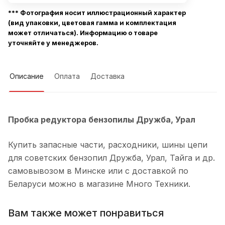
*** Фотография носит иллюстрационный характер
(вид упаковки, цветовая гамма и комплектация
может отличаться). Информацию о товаре
уточняйте у менеджеров.
Описание
Оплата
Доставка
Пробка редуктора бензопилы Дружба, Урал
Купить запасные части, расходники, шины цепи
для советских бензопил Дружба, Урал, Тайга и др.
самовывозом в Минске или с доставкой по
Беларуси можно в магазине Много Техники.
Вам также может понравиться