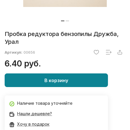
Пробка редуктора бензопилы Дружба,
Урал
Артикул:
00656
6.40 руб.
В корзину
Наличие товара уточняйте
Нашли дешевле?
Хочу в подарок