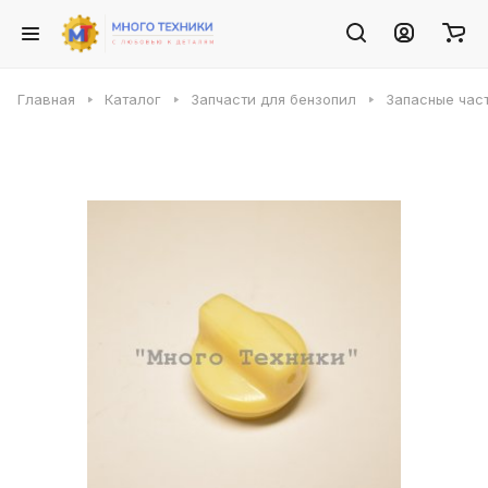
Главная
Каталог
Запчасти для бензопил
Запасные част