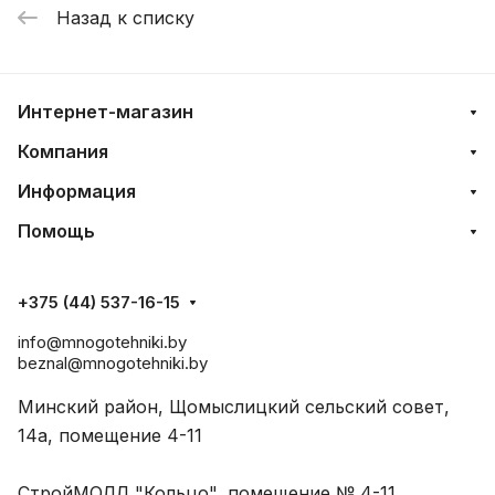
Назад к списку
Интернет-магазин
Компания
Информация
Помощь
+375 (44) 537-16-15
info@mnogotehniki.by
beznal@mnogotehniki.by
Минский район, Щомыслицкий сельский совет,
14а, помещение 4-11
СтройМОЛЛ "Кольцо", помещение № 4-11