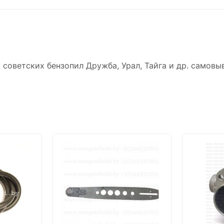
 советских бензопил Дружба, Урал, Тайга и др. самовы