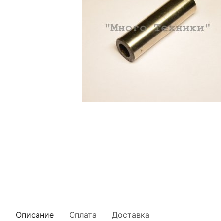
Описание
Оплата
Доставка