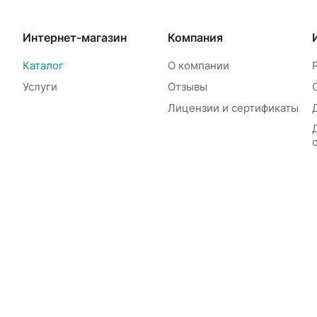
Интернет-магазин
Компания
Каталог
О компании
Услуги
Отзывы
Лицензии и сертификаты