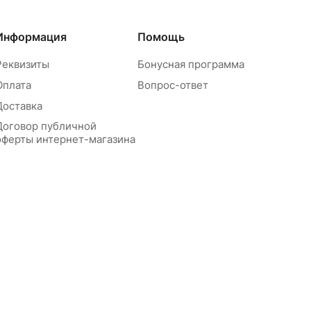
Информация
Помощь
Реквизиты
Бонусная программа
Оплата
Вопрос-ответ
Доставка
Договор публичной
оферты интернет-магазина