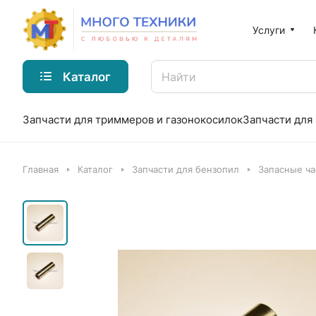
Услуги
Каталог
Запчасти для триммеров и газонокосилок
Запчасти для
Главная
Каталог
Запчасти для бензопил
Запасные ча