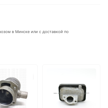
возом в Минске или с доставкой по