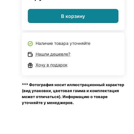
В корзину
Наличие товара уточняйте
Нашли дешевле?
Хочу в подарок
*** Фотография носит иллюстрационный характер
(вид упаковки, цветовая гамма и комплектация
может отличаться). Информацию о товаре
уточняйте у менеджеров.