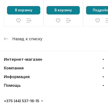
В корзину
В корзину
Подроб
Назад к списку
Интернет-магазин
Компания
Информация
Помощь
+375 (44) 537-16-15