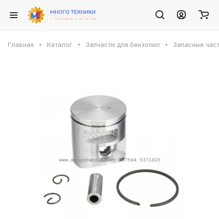
Главная
Каталог
Запчасти для бензопил
Запасные част