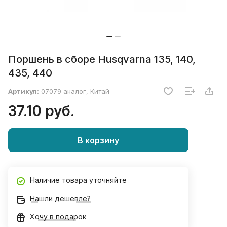
Поршень в сборе Husqvarna 135, 140,
435, 440
Артикул:
07079 аналог, Китай
37.10 руб.
В корзину
Наличие товара уточняйте
Нашли дешевле?
Хочу в подарок