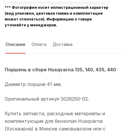
*** Фотография носит иллюстрационный характер
(вид упаковки, цветовая гамма и комплектация
может отличаться). Информацию о товаре
уточняйте у менеджеров.
Описание
Оплата
Доставка
Поршень в сборе Husqvarna 135, 140, 435, 440
Диаметр поршня 41 мм.
Оригинальный артикул 5026250-02.
Купить запчасти, расходные материалы и
комплектующие для бензопил Husqvarna
(Хускварна) в Минске самовывозом или с