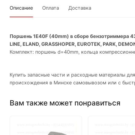
Описание
Оплата
Доставка
Поршень 1E40F (40mm) в сборе бензотриммера 43с
LINE, ELAND, GRASSHOPER, EUROTEK, PARK, DEMO
Комплект: поршень d=40mm, кольца компрессионн
Купить запасные части и расходные материалы для 
происхождения в Минске самовывозом или с быстр
Вам также может понравиться