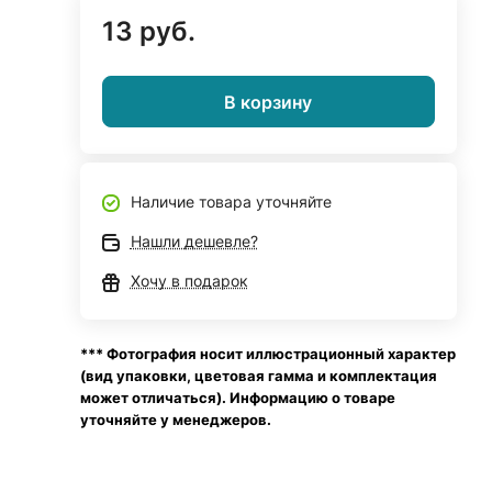
13 руб.
В корзину
Наличие товара уточняйте
Нашли дешевле?
Хочу в подарок
*** Фотография носит иллюстрационный характер
(вид упаковки, цветовая гамма и комплектация
может отличаться). Информацию о товаре
уточняйте у менеджеров.