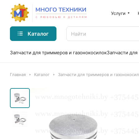
Услуги
Каталог
Запчасти для триммеров и газонокосилок
Запчасти для
Главная
Каталог
Запчасти для триммеров и газонокоси