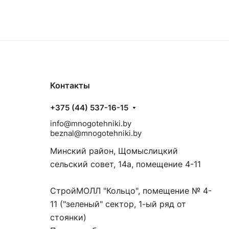
Контакты
+375 (44) 537-16-15
info@mnogotehniki.by
beznal@mnogotehniki.by
Минский район, Щомыслицкий
сельский совет, 14а, помещение 4-11
СтройМОЛЛ "Кольцо", помещение № 4-
11 ("зеленый" сектор, 1-ый ряд от
стоянки)