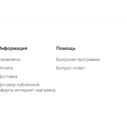
Информация
Помощь
Реквизиты
Бонусная программа
Оплата
Вопрос-ответ
Доставка
Договор публичной
оферты интернет-магазина