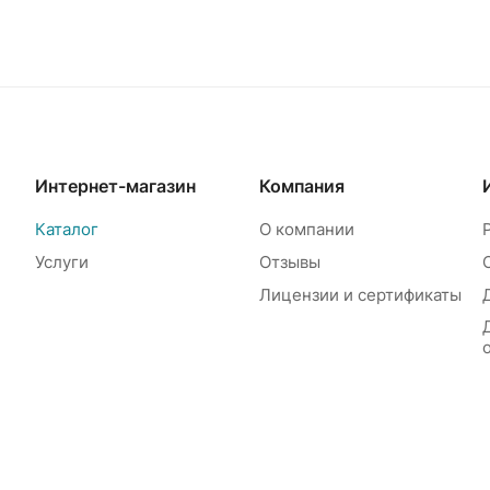
Интернет-магазин
Компания
Каталог
О компании
Услуги
Отзывы
Лицензии и сертификаты