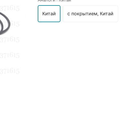
Китай
с покрытием, Китай