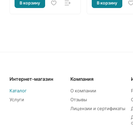
В корзину
В корзину
Интернет-магазин
Компания
Каталог
О компании
Услуги
Отзывы
Лицензии и сертификаты