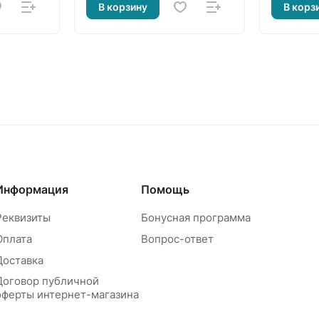
В корзину
В корз
Информация
Помощь
Реквизиты
Бонусная программа
Оплата
Вопрос-ответ
Доставка
Договор публичной
оферты интернет-магазина