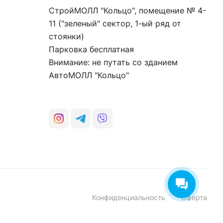
СтройМОЛЛ "Кольцо", помещение № 4-
11 ("зеленый" сектор, 1-ый ряд от
стоянки)
Парковка бесплатная
Внимание: не путать со зданием
АвтоМОЛЛ "Кольцо"
Конфиденциальность
Оферта