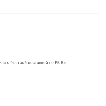
или с быстрой доставкой по РБ Вы