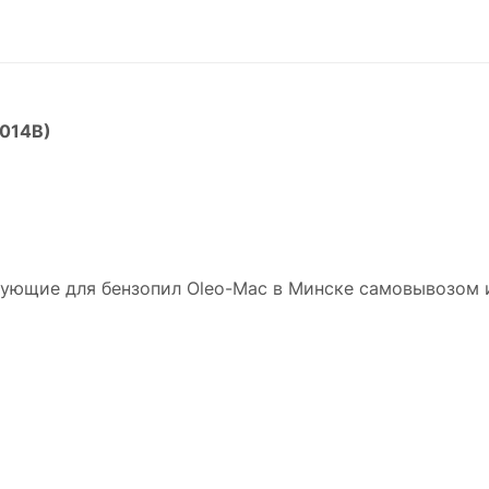
2014B)
тующие для бензопил Oleo-Mac в Минске самовывозом 