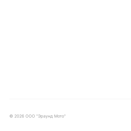
© 2026 ООО "Эраунд Мото"