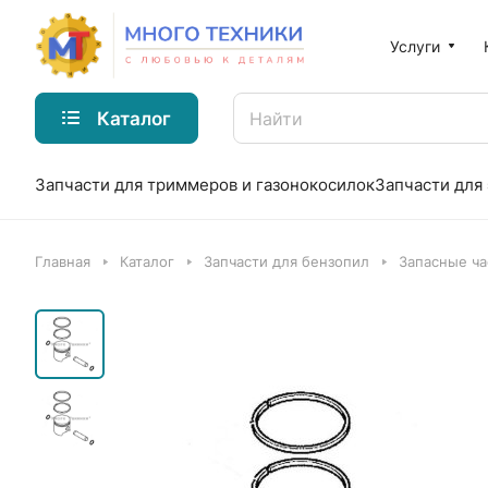
Услуги
Каталог
Запчасти для триммеров и газонокосилок
Запчасти для
Главная
Каталог
Запчасти для бензопил
Запасные ча