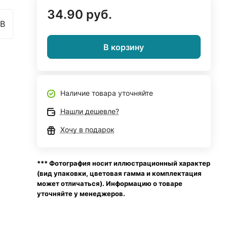
34.90 руб.
4B
В корзину
Наличие товара уточняйте
Нашли дешевле?
Хочу в подарок
*** Фотография носит иллюстрационный характер
(вид упаковки, цветовая гамма и комплектация
может отличаться). Информацию о товаре
уточняйте у менеджеров.