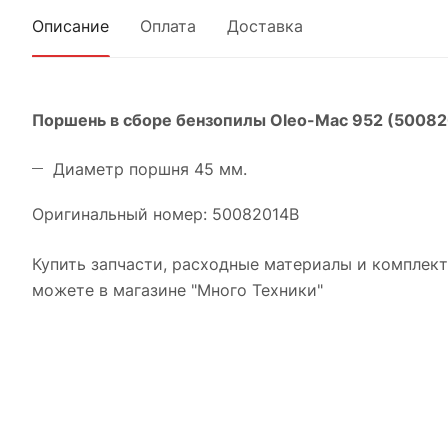
Описание
Оплата
Доставка
Поршень в сборе бензопилы Oleo-Mac 952 (5008
Диаметр поршня 45 мм.
Оригинальный номер: 50082014B
Купить запчасти, расходные материалы и комплек
можете в магазине "Много Техники"