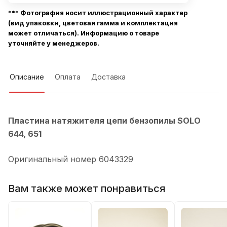
*** Фотография носит иллюстрационный характер
(вид упаковки, цветовая гамма и комплектация
может отличаться). Информацию о товаре
уточняйте у менеджеров.
Описание
Оплата
Доставка
Пластина натяжителя цепи бензопилы SOLO
644, 651
Оригинальный номер 6043329
Вам также может понравиться