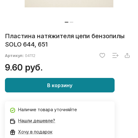
Пластина натяжителя цепи бензопилы
SOLO 644, 651
Артикул:
04112
9.60 руб.
В корзину
Наличие товара уточняйте
Нашли дешевле?
Хочу в подарок