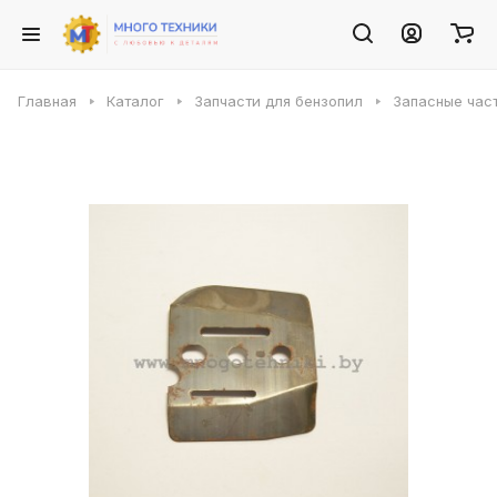
Главная
Каталог
Запчасти для бензопил
Запасные част