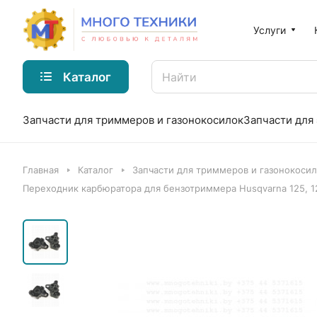
Услуги
Каталог
Запчасти для триммеров и газонокосилок
Запчасти для
Главная
Каталог
Запчасти для триммеров и газонокоси
Переходник карбюратора для бензотриммера Husqvarna 125, 1