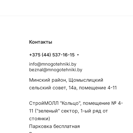
Контакты
+375 (44) 537-16-15
info@mnogotehniki.by
beznal@mnogotehniki.by
Минский район, Щомыслицкий
сельский совет, 14а, помещение 4-11
СтройМОЛЛ "Кольцо", помещение № 4-
11 ("зеленый" сектор, 1-ый ряд от
стоянки)
Парковка бесплатная