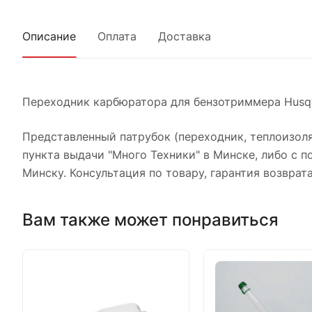
Описание
Оплата
Доставка
Переходник карбюратора для бензотриммера Husqva
Представленный патрубок (переходник, теплоизол
пункта выдачи "Много Техники" в Минске, либо с п
Минску. Консультация по товару, гарантия возврата
Вам также может понравиться