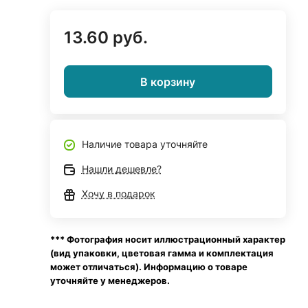
13.60 руб.
В корзину
Наличие товара уточняйте
Нашли дешевле?
Хочу в подарок
*** Фотография носит иллюстрационный характер
(вид упаковки, цветовая гамма и комплектация
может отличаться). Информацию о товаре
уточняйте у менеджеров.