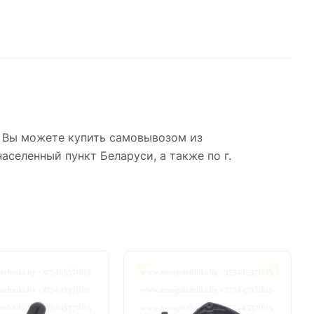
a Вы можете купить самовывозом из
аселенный пункт Беларуси, а также по г.