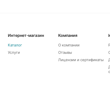
Интернет-магазин
Компания
Каталог
О компании
Услуги
Отзывы
Лицензии и сертификаты