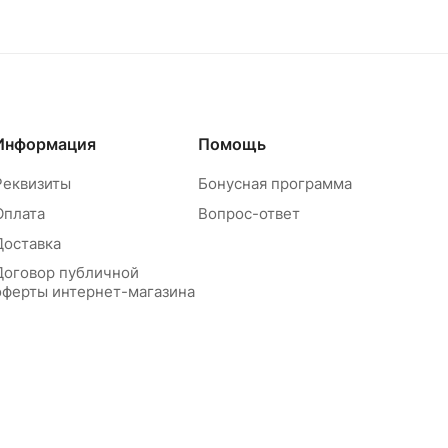
Информация
Помощь
Реквизиты
Бонусная программа
Оплата
Вопрос-ответ
Доставка
Договор публичной
оферты интернет-магазина