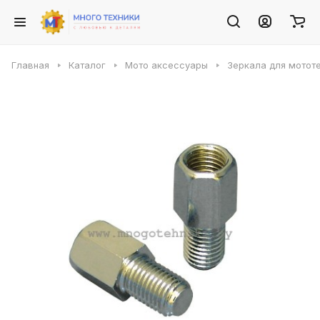
Главная
Каталог
Мото аксессуары
Зеркала для мотот