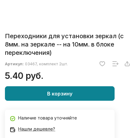
Переходники для установки зеркал (с
8мм. на зеркале -- на 10мм. в блоке
переключения)
Артикул:
03467, комплект 2шт.
5.40 руб.
В корзину
Наличие товара уточняйте
Нашли дешевле?