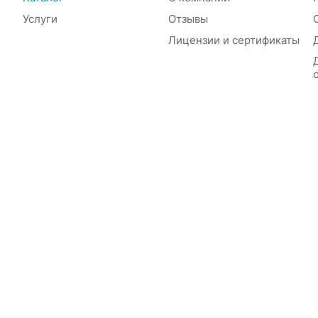
Услуги
Отзывы
Лицензии и сертификаты