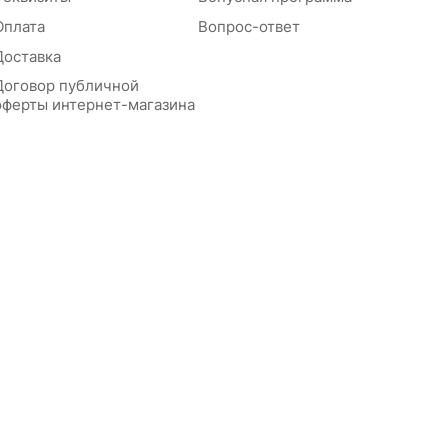
Оплата
Вопрос-ответ
Доставка
Договор публичной
оферты интернет-магазина