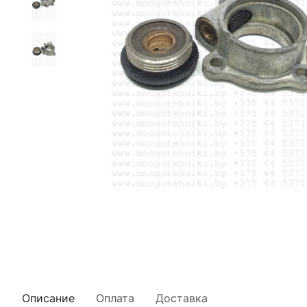
Описание
Оплата
Доставка