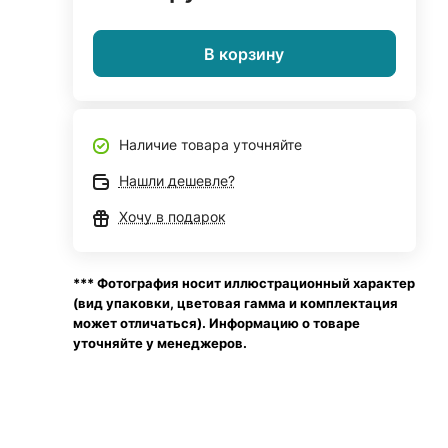
В корзину
Наличие товара уточняйте
Нашли дешевле?
Хочу в подарок
*** Фотография носит иллюстрационный характер
(вид упаковки, цветовая гамма и комплектация
может отличаться). Информацию о товаре
уточняйте у менеджеров.