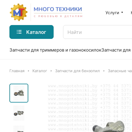
Услуги
Каталог
Запчасти для триммеров и газонокосилок
Запчасти для
Главная
Каталог
Запчасти для бензопил
Запасные ча