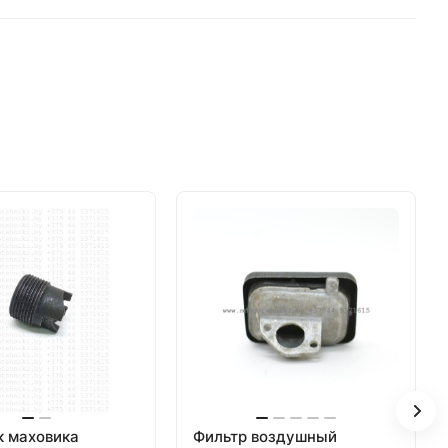
к маховика
Фильтр воздушный