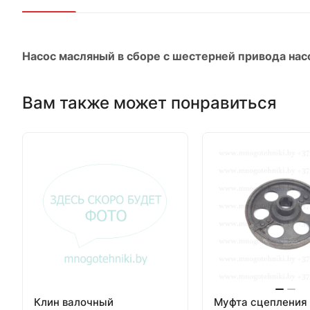
Насос масляный в сборе с шестерней привода нас
Вам также может понравиться
Клин валочный
Муфта сцепления