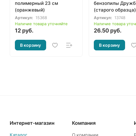
полимерный 23 см
бензопилы Дружб
(оранжевый)
(старого образца)
Артикул:
15368
Артикул:
13748
Наличие товара уточняйте
Наличие товара уточ
12 руб.
26.50 руб.
В корзину
В корзину
Интернет-магазин
Компания
Каталог
О компании