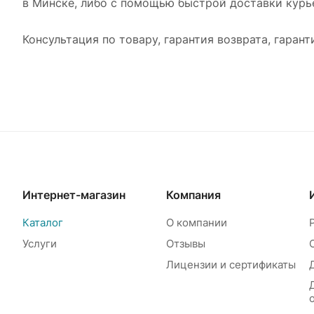
в Минске, либо с помощью быстрой доставки курьер
Консультация по товару, гарантия возврата, гарант
Интернет-магазин
Компания
Каталог
О компании
Услуги
Отзывы
Лицензии и сертификаты