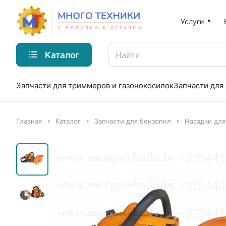
Услуги
Каталог
Запчасти для триммеров и газонокосилок
Запчасти для
Главная
Каталог
Запчасти для бензопил
Насадки для