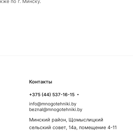
же по г. Минску.
Контакты
+375 (44) 537-16-15
info@mnogotehniki.by
beznal@mnogotehniki.by
Минский район, Щомыслицкий
сельский совет, 14а, помещение 4-11