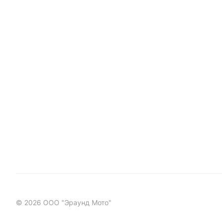
© 2026 ООО "Эраунд Мото"