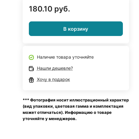
180.10 руб.
В корзину
Наличие товара уточняйте
Нашли дешевле?
Хочу в подарок
*** Фотография носит иллюстрационный характер
(вид упаковки, цветовая гамма и комплектация
может отличаться). Информацию о товаре
уточняйте у менеджеров.