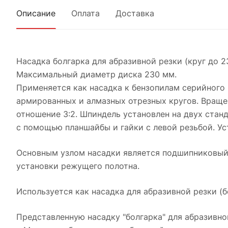
Описание
Оплата
Доставка
Насадка болгарка для абразивной резки (круг до 
Максимальный диаметр диска 230 мм.
Применяется как насадка к бензопилам серийного 
армированных и алмазных отрезных кругов. Враще
отношение 3:2. Шпиндель установлен на двух ста
с помощью планшайбы и гайки с левой резьбой. У
Основным узлом насадки является подшипниковый 
установки режущего полотна.
Используется как насадка для абразивной резки (б
Представленную насадку "болгарка" для абразивно