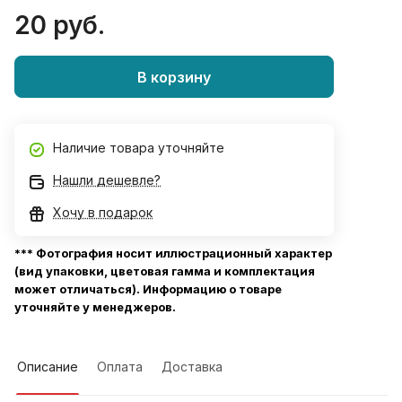
20 руб.
В корзину
Наличие товара уточняйте
Нашли дешевле?
Хочу в подарок
*** Фотография носит иллюстрационный характер
(вид упаковки, цветовая гамма и комплектация
может отличаться). Информацию о товаре
уточняйте у менеджеров.
Описание
Оплата
Доставка