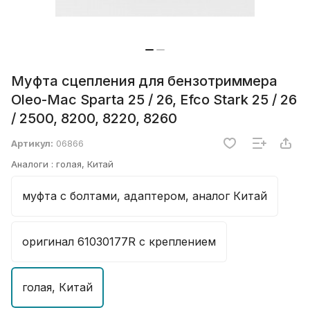
Муфта сцепления для бензотриммера
Oleo-Mac Sparta 25 / 26, Efco Stark 25 / 26
/ 2500, 8200, 8220, 8260
Артикул:
06866
Аналоги :
голая, Китай
муфта с болтами, адаптером, аналог Китай
оригинал 61030177R с креплением
голая, Китай