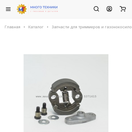
Главная
Каталог
Запчасти для триммеров и газонокосило