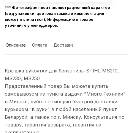
*** Фотография носит иллюстрационный характер
(вид упаковки, цветовая гамма и комплектация
может отличаться). Информацию о товаре
уточняйте у менеджеров.
Описание
Оплата
Доставка
Крышка рукоятки для бензопилы STIHL MS210,
MS230, MS250
Представленный товар Вы можете купить
самовывозом из пункта выдачи "Много Техники"
в Минске, либо с помощью быстрой доставки
курьером "в руки" в любой населенный пункт
Беларуси, а также по г. Минску. Консультация по
товару, гарантия возврата, гарантия на
эксплуатацию.