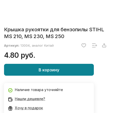
Крышка рукоятки для бензопилы STIHL
MS 210, MS 230, MS 250
Артикул:
13004, аналог Китай
4.80 руб.
В корзину
Наличие товара уточняйте
Нашли дешевле?
Хочу в подарок