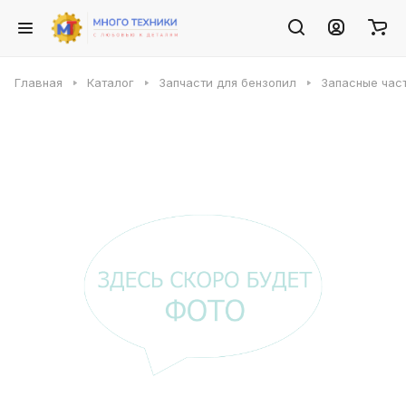
Главная
Каталог
Запчасти для бензопил
Запасные част