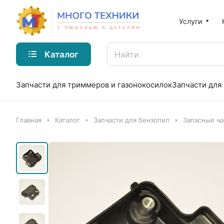
Услуги
Каталог
Запчасти для триммеров и газонокосилок
Запчасти для
Главная
Каталог
Запчасти для бензопил
Запасные ча