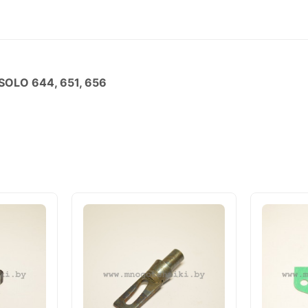
SOLO 644, 651, 656