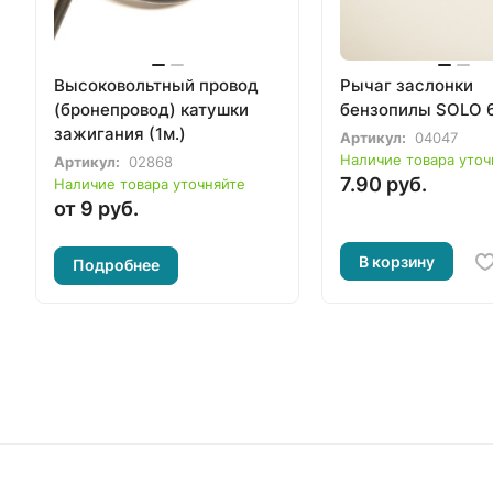
Высоковольтный провод
Рычаг заслонки
(бронепровод) катушки
бензопилы SOLO 
зажигания (1м.)
Артикул:
04047
Наличие товара уточ
Артикул:
02868
7.90 руб.
Наличие товара уточняйте
от 9 руб.
В корзину
Подробнее