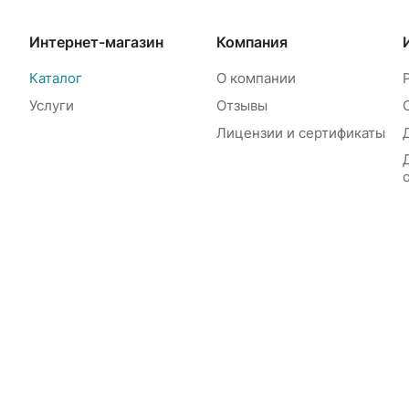
Интернет-магазин
Компания
Каталог
О компании
Услуги
Отзывы
Лицензии и сертификаты