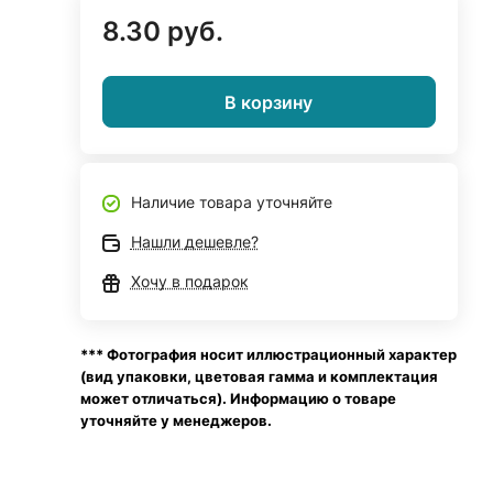
8.30 руб.
В корзину
Наличие товара уточняйте
Нашли дешевле?
Хочу в подарок
*** Фотография носит иллюстрационный характер
(вид упаковки, цветовая гамма и комплектация
может отличаться). Информацию о товаре
уточняйте у менеджеров.