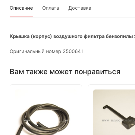
Описание
Оплата
Доставка
Крышка (корпус) воздушного фильтра бензопилы 
Оригинальный номер 2500641
Вам также может понравиться