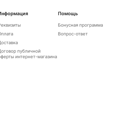
Информация
Помощь
Реквизиты
Бонусная программа
Оплата
Вопрос-ответ
Доставка
Договор публичной
оферты интернет-магазина