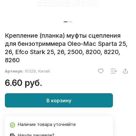
Крепление (планка) муфты сцепления
для бензотриммера Oleo-Mac Sparta 25,
26, Efco Stark 25, 26, 2500, 8200, 8220,
8260
Артикул:
10329, Китай
6.60 руб.
В корзину
Наличие товара уточняйте
Нашли дешевле?