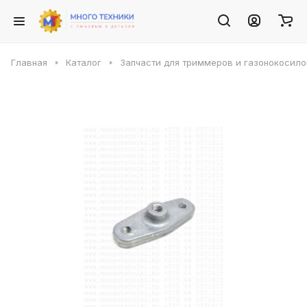
Главная
Каталог
Запчасти для триммеров и газонокосило