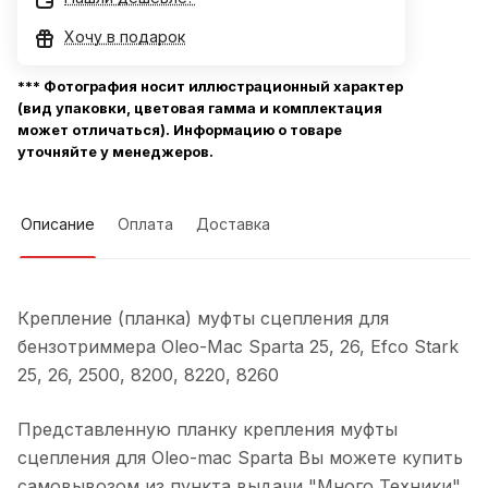
Хочу в подарок
*** Фотография носит иллюстрационный характер
(вид упаковки, цветовая гамма и комплектация
может отличаться). Информацию о товаре
уточняйте у менеджеров.
Описание
Оплата
Доставка
Крепление (планка) муфты сцепления для
бензотриммера Oleo-Mac Sparta 25, 26, Efco Stark
25, 26, 2500, 8200, 8220, 8260
Представленную планку крепления муфты
сцепления для Oleo-mac Sparta Вы можете купить
самовывозом из пункта выдачи "Много Техники"