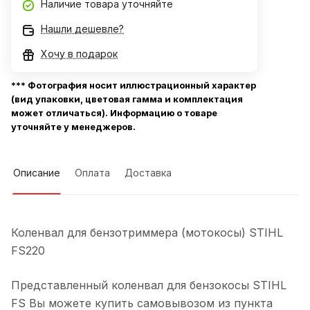
Наличие товара уточняйте
Нашли дешевле?
Хочу в подарок
*** Фотография носит иллюстрационный характер
(вид упаковки, цветовая гамма и комплектация
может отличаться). Информацию о товаре
уточняйте у менеджеров.
Описание
Оплата
Доставка
Коленвал для бензотриммера (мотокосы) STIHL
FS220
Представленный коленвал для бензокосы STIHL
FS Вы можете купить самовывозом из пункта