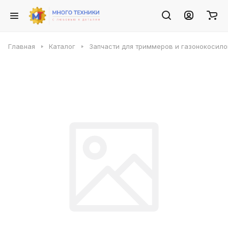
Главная
Каталог
Запчасти для триммеров и газонокосило