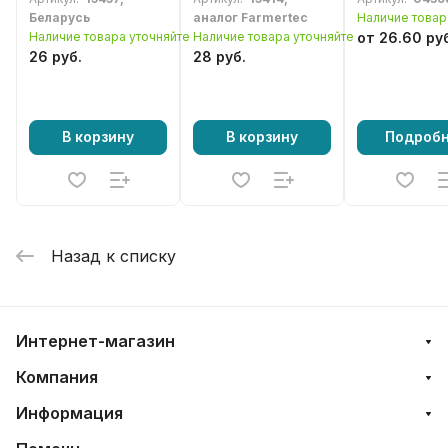
0602)
Беларусь
аналог Farmertec
Наличие товар
Наличие товара уточняйте
Наличие товара уточняйте
от 26.60 ру
26 руб.
28 руб.
В корзину
В корзину
Подроб
Назад к списку
Интернет-магазин
Компания
Информация