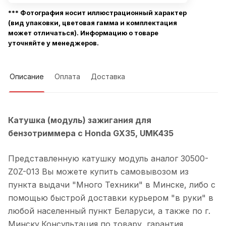
*** Фотография носит иллюстрационный характер
(вид упаковки, цветовая гамма и комплектация
может отличаться). Информацию о товаре
уточняйте у менеджеров.
Описание
Оплата
Доставка
Катушка (модуль) зажигания для
бензотриммера с Honda GX35, UMK435
Представленную катушку модуль
аналог 30500-
Z0Z-013
Вы можете купить самовывозом из
пункта выдачи "Много Техники" в Минске, либо с
помощью быстрой доставки курьером "в руки" в
любой населенный пункт Беларуси, а также по г.
Минску.Консультация по товару, гарантия