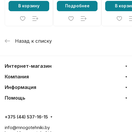
В корзину
Подробнее
В корзи
Назад к списку
Интернет-магазин
Компания
Информация
Помощь
+375 (44) 537-16-15
info@mnogotehniki.by