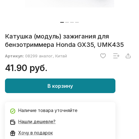
Катушка (модуль) зажигания для
бензотриммера Honda GX35, UMK435
Артикул:
08299 аналог, Китай
41.90 руб.
В корзину
Наличие товара уточняйте
Нашли дешевле?
Хочу в подарок