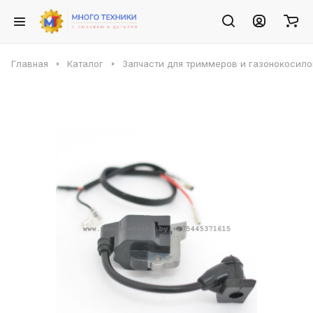
Главная
Каталог
Запчасти для триммеров и газонокосило