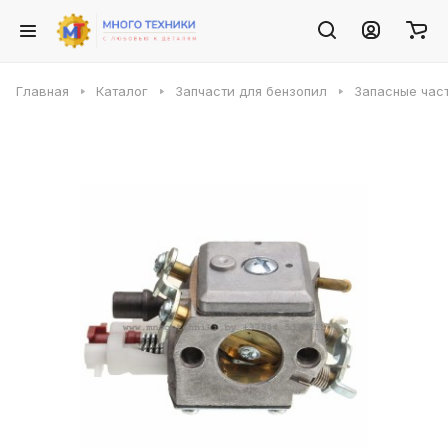
Главная
Каталог
Запчасти для бензопил
Запасные част