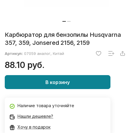
Карбюратор для бензопилы Husqvarna
357, 359, Jonsered 2156, 2159
Артикул:
07059 аналог, Китай
88.10 руб.
В корзину
Наличие товара уточняйте
Нашли дешевле?
Хочу в подарок