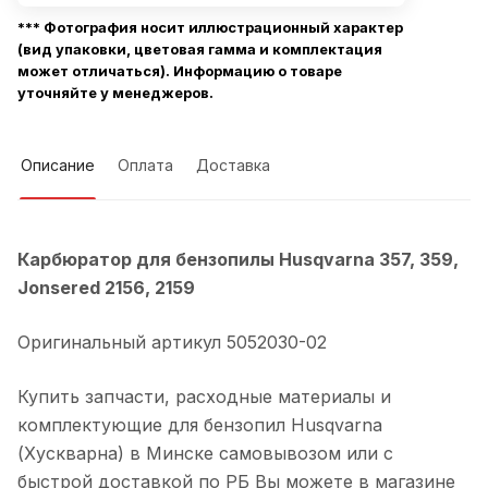
*** Фотография носит иллюстрационный характер
(вид упаковки, цветовая гамма и комплектация
может отличаться). Информацию о товаре
уточняйте у менеджеров.
Описание
Оплата
Доставка
Карбюратор для бензопилы
Husqvarna 357, 359,
Jonsered 2156, 2159
Оригинальный артикул 5052030-02
Купить запчасти, расходные материалы и
комплектующие для бензопил Husqvarna
(Хускварна) в Минске самовывозом или с
быстрой доставкой по РБ Вы можете в магазине