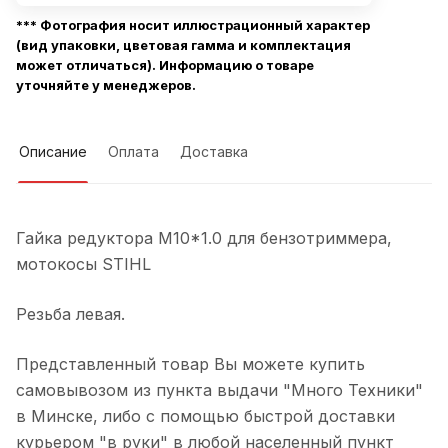
*** Фотография носит иллюстрационный характер
(вид упаковки, цветовая гамма и комплектация
может отличаться). Информацию о товаре
уточняйте у менеджеров.
Описание
Оплата
Доставка
Гайка редуктора М10*1.0 для бензотриммера,
мотокосы STIHL
Резьба левая.
Представленный товар Вы можете купить
самовывозом из пункта выдачи "Много Техники"
в Минске, либо с помощью быстрой доставки
курьером "в руки" в любой населенный пункт