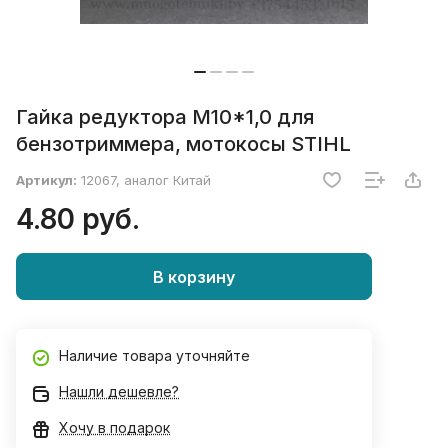
Гайка редуктора М10*1,0 для
бензотриммера, мотокосы STIHL
Артикул:
12067, аналог Китай
4.80 руб.
В корзину
Наличие товара уточняйте
Нашли дешевле?
Хочу в подарок