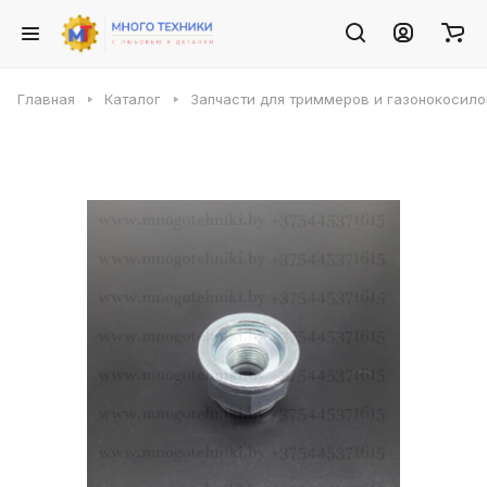
Главная
Каталог
Запчасти для триммеров и газонокосило