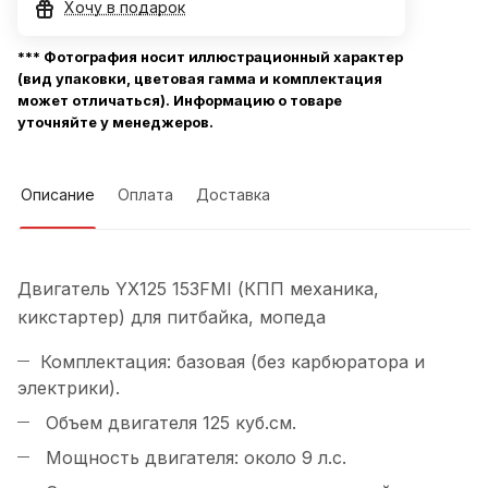
Хочу в подарок
*** Фотография носит иллюстрационный характер
(вид упаковки, цветовая гамма и комплектация
может отличаться). Информацию о товаре
уточняйте у менеджеров.
Описание
Оплата
Доставка
Двигатель YX125 153FMI (КПП механика,
кикстартер) для питбайка, мопеда
Комплектация: базовая (без карбюратора и
электрики).
Объем двигателя 125 куб.см.
Мощность двигателя: около 9 л.с.