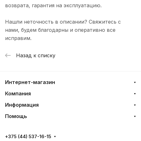
возврата, гарантия на эксплуатацию.
Нашли неточность в описании? Свяжитесь с
нами, будем благодарны и оперативно все
исправим.
Назад к списку
Интернет-магазин
Компания
Информация
Помощь
+375 (44) 537-16-15