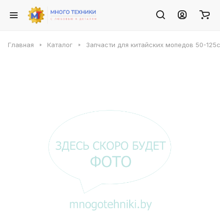
Главная
Каталог
Запчасти для китайских мопедов 50-125с