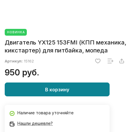
НОВИНКА
Двигатель YX125 153FMI (КПП механика,
кикстартер) для питбайка, мопеда
Артикул:
15162
950 руб.
В корзину
Наличие товара уточняйте
Нашли дешевле?