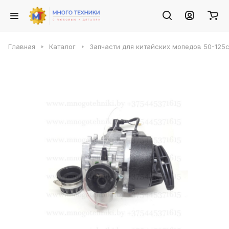
Главная
Каталог
Запчасти для китайских мопедов 50-125с