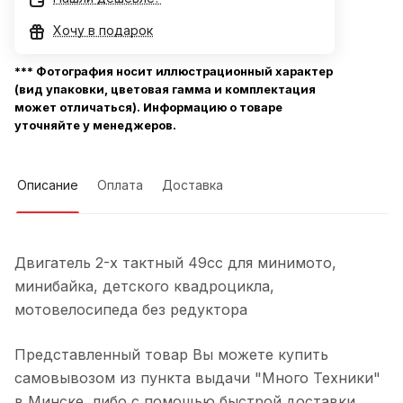
Хочу в подарок
*** Фотография носит иллюстрационный характер
(вид упаковки, цветовая гамма и комплектация
может отличаться). Информацию о товаре
уточняйте у менеджеров.
Описание
Оплата
Доставка
Двигатель 2-х тактный 49сс для минимото,
минибайка, детского квадроцикла,
мотовелосипеда без редуктора
Представленный товар Вы можете купить
самовывозом из пункта выдачи "Много Техники"
в Минске, либо с помощью быстрой доставки