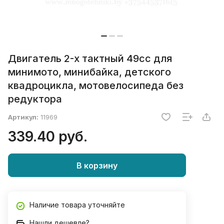
Двигатель 2-х тактный 49сс для
минимото, минибайка, детского
квадроцикла, мотовелосипеда без
редуктора
Артикул:
11969
339.40 руб.
В корзину
Наличие товара уточняйте
Нашли дешевле?