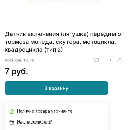
Датчик включения (лягушка) переднего
тормоза мопеда, скутера, мотоцикла,
квадроцикла (тип 2)
Артикул:
13678
7 руб.
В корзину
Наличие товара уточняйте
Нашли дешевле?