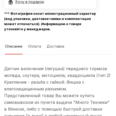
Хочу в подарок
*** Фотография носит иллюстрационный характер
(вид упаковки, цветовая гамма и комплектация
может отличаться). Информацию о товаре
уточняйте у менеджеров.
Описание
Оплата
Доставка
Датчик включения (лягушка) переднего тормоза
мопеда, скутера, мотоцикла, квадроцикла (тип 2)
Крепление - резьба с гайкой. Фишка с
влагозащищенным разъемом.
Представленный товар Вы можете купить
самовывозом из пункта выдачи "Много Техники"
в Минске, либо с помощью быстрой доставки
курьером "в руки" в любой населенный пункт