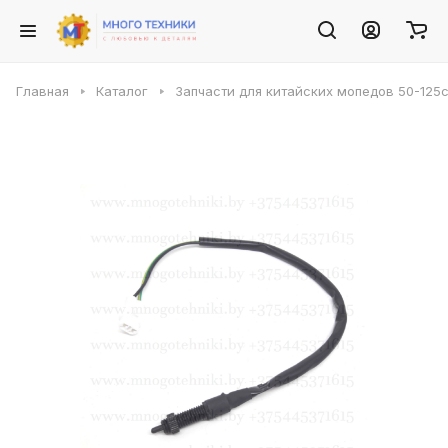
Главная
Каталог
Запчасти для китайских мопедов 50-125с