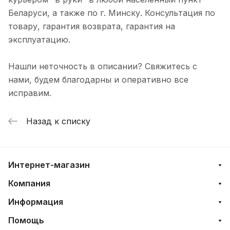
Беларуси, а также по г. Минску. Консультация по
товару, гарантия возврата, гарантия на
эксплуатацию.
Нашли неточность в описании? Свяжитесь с
нами, будем благодарны и оперативно все
исправим.
Назад к списку
Интернет-магазин
Компания
Информация
Помощь