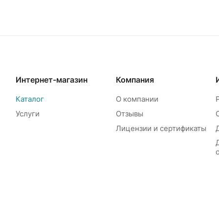
Интернет-магазин
Компания
Каталог
О компании
Услуги
Отзывы
Лицензии и сертификаты