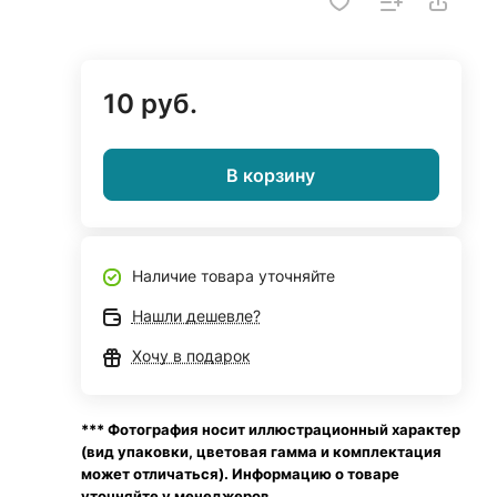
10 руб.
В корзину
Наличие товара уточняйте
Нашли дешевле?
Хочу в подарок
*** Фотография носит иллюстрационный характер
(вид упаковки, цветовая гамма и комплектация
может отличаться). Информацию о товаре
уточняйте у менеджеров.