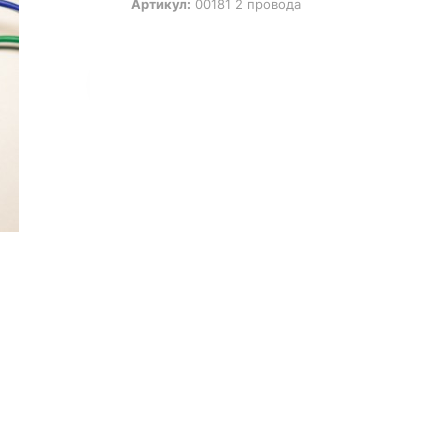
Артикул:
00181 2 провода