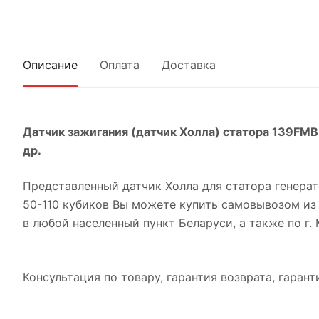
Описание
Оплата
Доставка
Датчик зажигания (датчик Холла) статора 139FMB
др.
Представленный датчик Холла для статора генера
50-110 кубиков Вы можете купить самовывозом из 
в любой населенный пункт Беларуси, а также по г. 
Консультация по товару, гарантия возврата, гарант