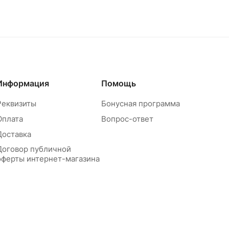
Информация
Помощь
Реквизиты
Бонусная программа
Оплата
Вопрос-ответ
Доставка
Договор публичной
оферты интернет-магазина