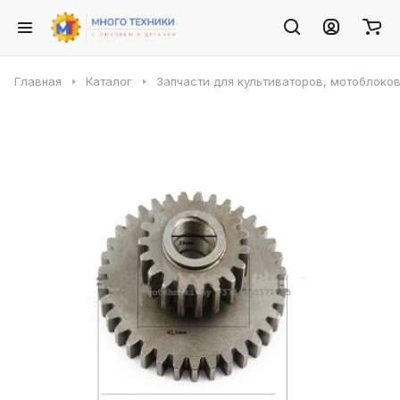
Главная
Каталог
Запчасти для культиваторов, мотоблоко