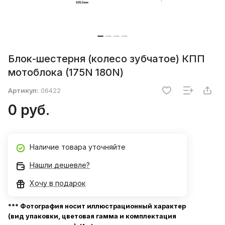
Блок-шестерня (колесо зубчатое) КПП
мотоблока (175N 180N)
Артикул:
06422
0 руб.
Наличие товара уточняйте
Нашли дешевле?
Хочу в подарок
*** Фотография носит иллюстрационный характер
(вид упаковки, цветовая гамма и комплектация