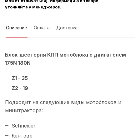
может отличаться). Информацию о товаре
уточняйте у менеджеров.
Описание
Оплата
Доставка
Блок-шестерня КПП мотоблока с двигателем
175N 180N
Z1 - 35
Z2 - 19
Подходит на следующие виды мотоблоков и
минитрактора:
Schneider
Кентавр