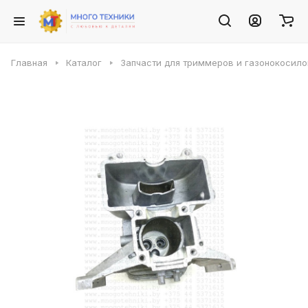
Главная
Каталог
Запчасти для триммеров и газонокосило