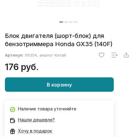
Блок двигателя (шорт-блок) для
бензотриммера Honda GX35 (140F)
Артикул:
09354, аналог Китай
176 руб.
В корзину
Наличие товара уточняйте
Нашли дешевле?
Хочу в подарок