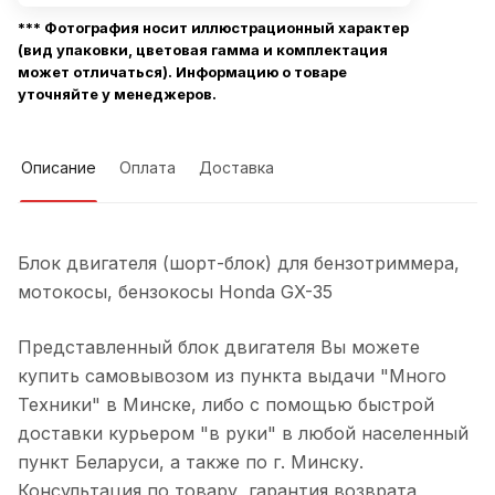
*** Фотография носит иллюстрационный характер
(вид упаковки, цветовая гамма и комплектация
может отличаться). Информацию о товаре
уточняйте у менеджеров.
Описание
Оплата
Доставка
Блок двигателя (шорт-блок) для бензотриммера,
мотокосы, бензокосы Honda GX-35
Представленный блок двигателя Вы можете
купить самовывозом из пункта выдачи "Много
Техники" в Минске, либо с помощью быстрой
доставки курьером "в руки" в любой населенный
пункт Беларуси, а также по г. Минску.
Консультация по товару, гарантия возврата,