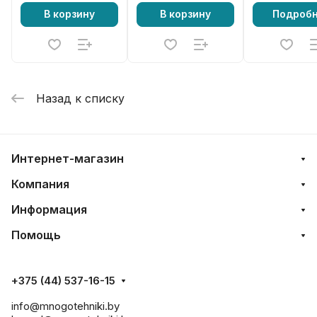
В корзину
В корзину
Подроб
Назад к списку
Интернет-магазин
Компания
Информация
Помощь
+375 (44) 537-16-15
info@mnogotehniki.by