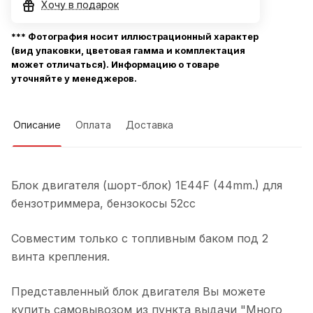
Хочу в подарок
*** Фотография носит иллюстрационный характер
(вид упаковки, цветовая гамма и комплектация
может отличаться). Информацию о товаре
уточняйте у менеджеров.
Описание
Оплата
Доставка
Блок двигателя (шорт-блок) 1E44F (44mm.) для
бензотриммера, бензокосы 52сс
Совместим только с топливным баком под 2
винта крепления.
Представленный блок двигателя Вы можете
купить самовывозом из пункта выдачи "Много