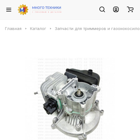
Главная
Каталог
Запчасти для триммеров и газонокосило