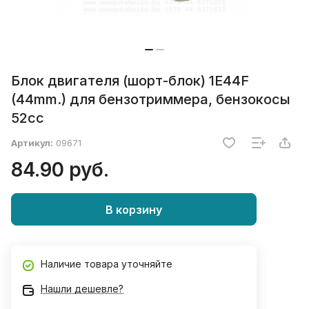
Блок двигателя (шорт-блок) 1E44F
(44mm.) для бензотриммера, бензокосы
52сс
Артикул:
09671
84.90 руб.
В корзину
Наличие товара уточняйте
Нашли дешевле?