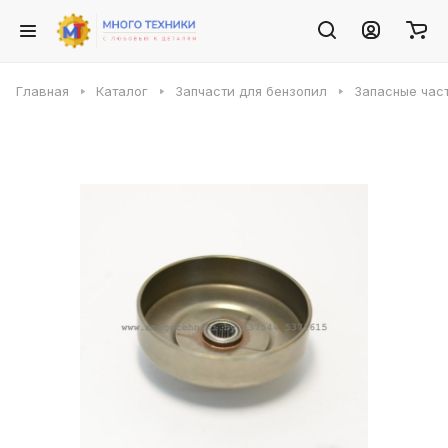
Главная
Каталог
Запчасти для бензопил
Запасные част