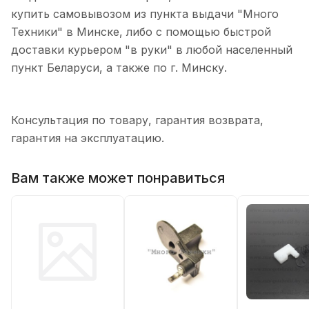
купить самовывозом из пункта выдачи "Много
Техники" в Минске, либо с помощью быстрой
доставки курьером "в руки" в любой населенный
пункт Беларуси, а также по г. Минску.
Консультация по товару, гарантия возврата,
гарантия на эксплуатацию.
Вам также может понравиться