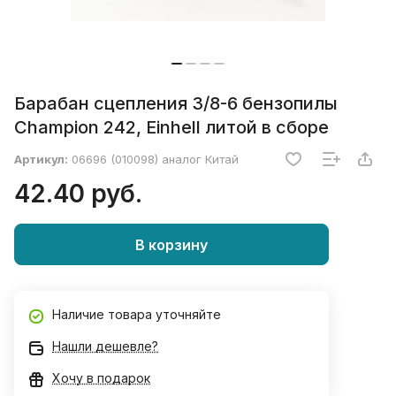
Барабан сцепления 3/8-6 бензопилы
Champion 242, Einhell литой в сборе
Артикул:
06696 (010098) аналог Китай
42.40 руб.
В корзину
Наличие товара уточняйте
Нашли дешевле?
Хочу в подарок