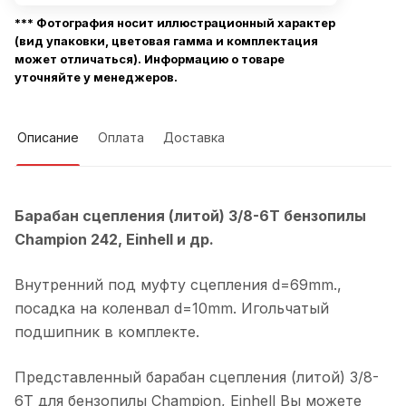
*** Фотография носит иллюстрационный характер
(вид упаковки, цветовая гамма и комплектация
может отличаться). Информацию о товаре
уточняйте у менеджеров.
Описание
Оплата
Доставка
Барабан сцепления (литой) 3/8-6Т бензопилы
Champion 242, Einhell и др.
Внутренний под муфту сцепления d=69mm.,
посадка на коленвал d=10mm. Игольчатый
подшипник в комплекте.
Представленный барабан сцепления (литой) 3/8-
6Т для бензопилы Champion, Einhell Вы можете