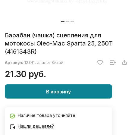
Барабан (чашка) сцепления для
мотокосы Oleo-Mac Sparta 25, 250T
(4161343R)
Артикул:
12341, аналог Китай
21.30 руб.
В корзину
Наличие товара уточняйте
Нашли дешевле?