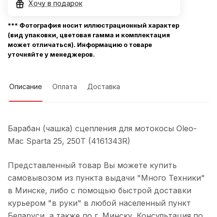
Хочу в подарок
*** Фотография носит иллюстрационный характер
(вид упаковки, цветовая гамма и комплектация
может отличаться). Информацию о товаре
уточняйте у менеджеров.
Описание
Оплата
Доставка
Барабан (чашка) сцепления для мотокосы Oleo-
Mac Sparta 25, 250T (4161343R)
Представленный товар Вы можете купить
самовывозом из пункта выдачи "Много Техники"
в Минске, либо с помощью быстрой доставки
курьером "в руки" в любой населенный пункт
Беларуси, а также по г. Минску. Консультация по