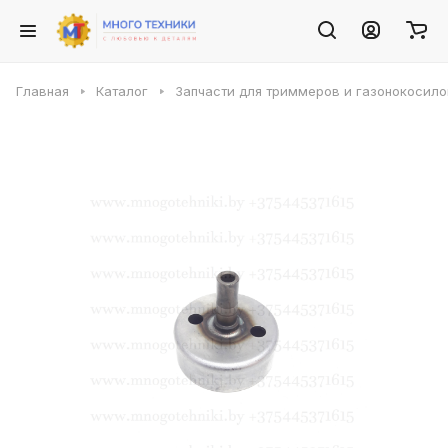
Главная
Каталог
Запчасти для триммеров и газонокосило