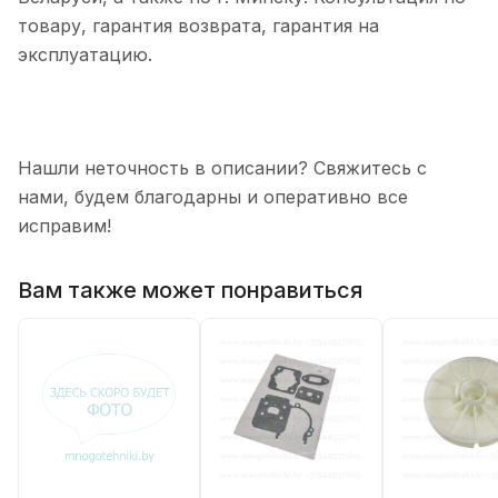
товару, гарантия возврата, гарантия на
эксплуатацию.
Нашли неточность в описании? Свяжитесь с
нами, будем благодарны и оперативно все
исправим!
Вам также может понравиться