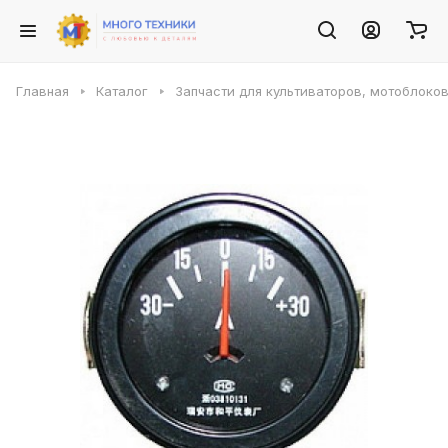
Главная
Каталог
Запчасти для культиваторов, мотоблоко