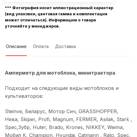
*** Фотография носит иллюстрационный характер
(вид упаковки, цветовая гамма и комплектация
может отличаться). Информацию о товаре
уточняйте у менеджеров.
Описание
Оплата
Доставка
Амперметр для мотоблока, минитрактора
Подходит на следующие виды мотоблоков и
культиваторов:
Steinve, Беларус, Мотор Cич, GRASSHOPPER,
Нева, Skiper, Profi, Magnum, FERMER, Asilak, Stark ,
Spec,Зубр, Huter, Brado, Krones, NIKKEY, Weima,
Мобил К, Champion, Hyundai, Catmann , Rato, Spec,