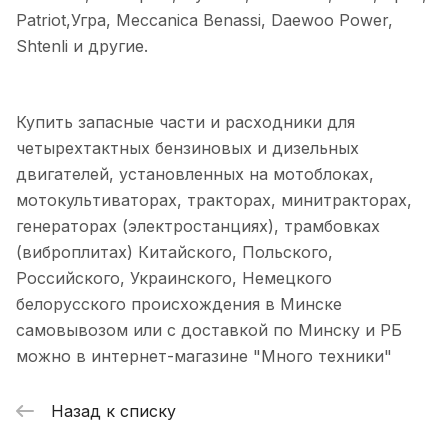
Patriot,Угра, Meccanica Benassi, Daewoo Power,
Shtenli и другие.
Купить запасные части и расходники для
четырехтактных бензиновых и дизельных
двигателей, установленных на мотоблоках,
мотокультиваторах, тракторах, минитракторах,
генераторах (электростанциях), трамбовках
(виброплитах) Китайского, Польского,
Российского, Украинского, Немецкого
белорусского происхождения в Минске
самовывозом или с доставкой по Минску и РБ
можно в интернет-магазине "Много техники"
Назад к списку