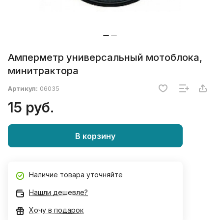
Амперметр универсальный мотоблока,
минитрактора
Артикул:
06035
15 руб.
В корзину
Наличие товара уточняйте
Нашли дешевле?
Хочу в подарок