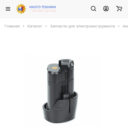
Главная
Каталог
Запчасти для электроинструмента
Ак