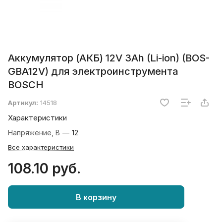
Аккумулятор (АКБ) 12V 3Ah (Li-ion) (BOS-
GBA12V) для электроинструмента
BOSCH
Артикул:
14518
Характеристики
Напряжение, В
—
12
Все характеристики
108.10 руб.
В корзину