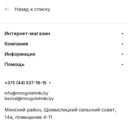
Назад к списку
Интернет-магазин
Компания
Информация
Помощь
+375 (44) 537-16-15
info@mnogotehniki.by
beznal@mnogotehniki.by
Минский район, Щомыслицкий сельский совет,
14а, помещение 4-11