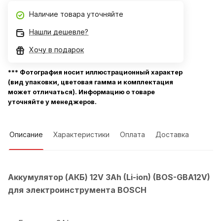
Наличие товара уточняйте
Нашли дешевле?
Хочу в подарок
*** Фотография носит иллюстрационный характер
(вид упаковки, цветовая гамма и комплектация
может отличаться). Информацию о товаре
уточняйте у менеджеров.
Описание
Характеристики
Оплата
Доставка
Аккумулятор (АКБ) 12V 3Ah (Li-ion) (BOS-GBA12V)
для электроинструмента BOSCH