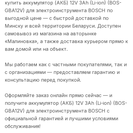
купить аккумулятор (АКБ) 12V 3Ah (Li-ion) (BOS-
GBA12V) для электроинструмента BOSCH по
выгодной цене — с быстрой доставкой по
Минску и всей территории Беларуси. Доступен
самовывоз из магазина на авторынке
«Малиновка», а также доставка курьером прямо к
вам домой или на объект.
Мы работаем как с частными покупателями, так и
с организациями — предоставляем гарантию и
консультацию перед покупкой.
Оформляйте заказ онлайн прямо сейчас — и
получите аккумулятор (АКБ) 12V 3Ah (Li-ion) (BOS-
GBA12V) для электроинструмента BOSCH с
официальной гарантией и лучшими условиями
обслуживания!