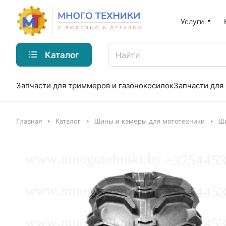
Услуги
Каталог
Запчасти для триммеров и газонокосилок
Запчасти для
Главная
Каталог
Шины и камеры для мототехники
Ш