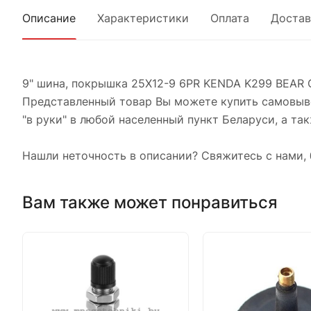
Описание
Характеристики
Оплата
Достав
9" шина, покрышка 25X12-9 6PR KENDA K299 BEAR 
Представленный товар Вы можете купить самовыво
"в руки" в любой населенный пункт Беларуси, а так
Нашли неточность в описании? Свяжитесь с нами, 
Вам также может понравиться