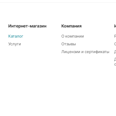
Интернет-магазин
Компания
Каталог
О компании
Услуги
Отзывы
Лицензии и сертификаты