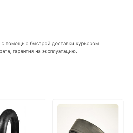
о с помощью быстрой доставки курьером
рата, гарантия на эксплуатацию.