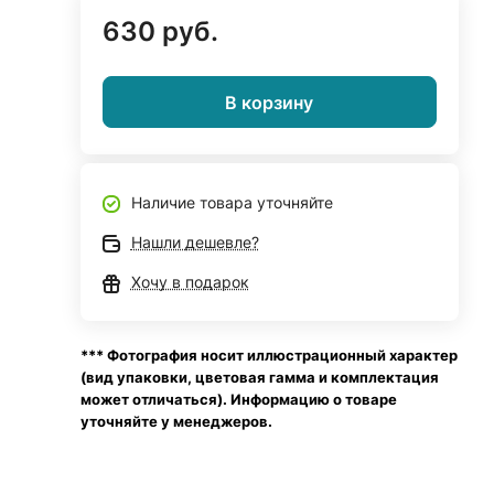
630 руб.
В корзину
Наличие товара уточняйте
Нашли дешевле?
Хочу в подарок
*** Фотография носит иллюстрационный характер
(вид упаковки, цветовая гамма и комплектация
может отличаться). Информацию о товаре
уточняйте у менеджеров.