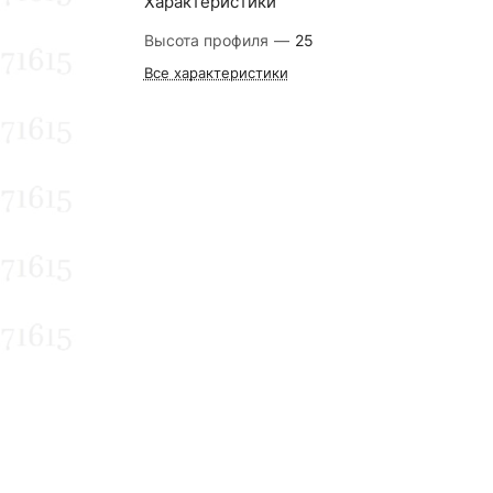
Характеристики
Высота профиля
—
25
Все характеристики