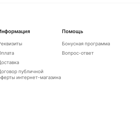
Информация
Помощь
Реквизиты
Бонусная программа
Оплата
Вопрос-ответ
Доставка
Договор публичной
оферты интернет-магазина