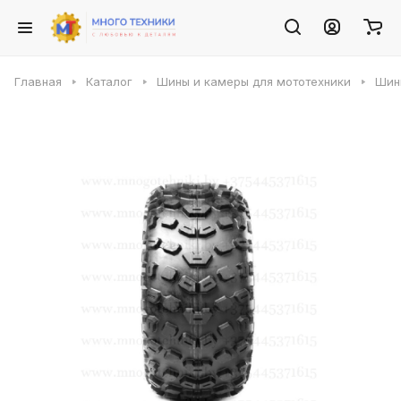
Главная
Каталог
Шины и камеры для мототехники
Шин