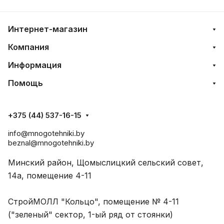
Интернет-магазин
Компания
Информация
Помощь
+375 (44) 537-16-15
info@mnogotehniki.by
beznal@mnogotehniki.by
Минский район, Щомыслицкий сельский совет,
14а, помещение 4-11
СтройМОЛЛ "Кольцо", помещение № 4-11
("зеленый" сектор, 1-ый ряд от стоянки)