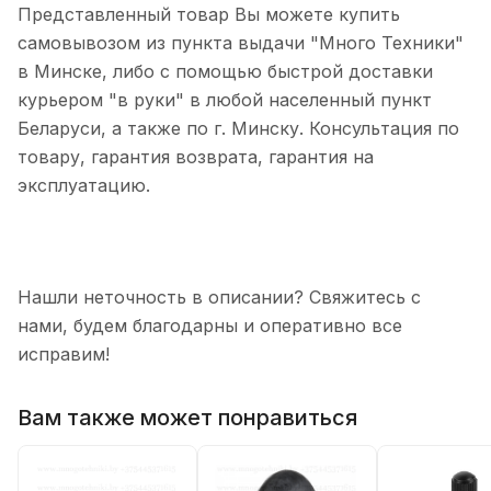
Представленный товар Вы можете купить
самовывозом из пункта выдачи "Много Техники"
в Минске, либо с помощью быстрой доставки
курьером "в руки" в любой населенный пункт
Беларуси, а также по г. Минску. Консультация по
товару, гарантия возврата, гарантия на
эксплуатацию.
Нашли неточность в описании? Свяжитесь с
нами, будем благодарны и оперативно все
исправим!
Вам также может понравиться