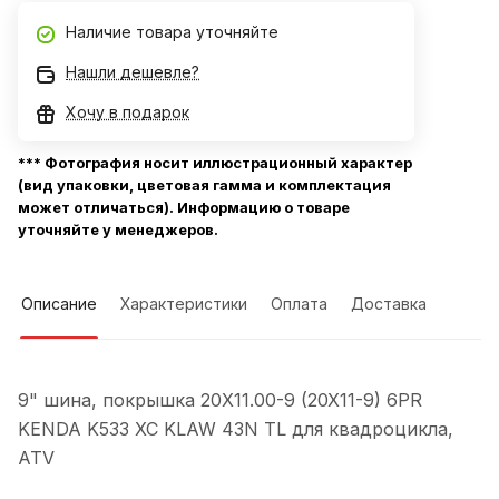
Наличие товара уточняйте
Нашли дешевле?
Хочу в подарок
*** Фотография носит иллюстрационный характер
(вид упаковки, цветовая гамма и комплектация
может отличаться). Информацию о товаре
уточняйте у менеджеров.
Описание
Характеристики
Оплата
Доставка
9" шина, покрышка 20X11.00-9 (20X11-9) 6PR
KENDA K533 XC KLAW 43N TL для квадроцикла,
ATV