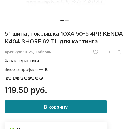
5" шина, покрышка 10X4.50-5 4PR KENDA
K404 SHORE 62 TL для картинга
Артикул:
11825, Тайвань
Характеристики
Высота профиля
—
10
Все характеристики
119.50 руб.
В корзину