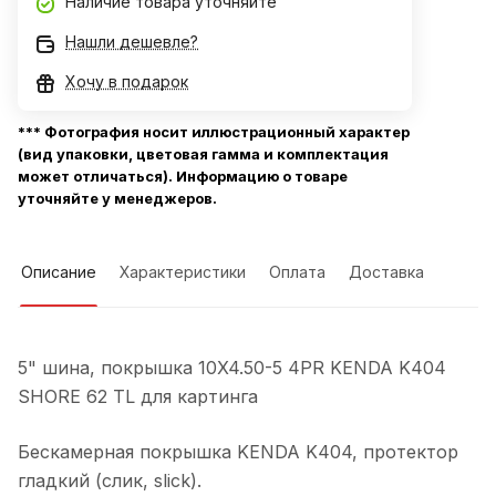
Наличие товара уточняйте
Нашли дешевле?
Хочу в подарок
*** Фотография носит иллюстрационный характер
(вид упаковки, цветовая гамма и комплектация
может отличаться). Информацию о товаре
уточняйте у менеджеров.
Описание
Характеристики
Оплата
Доставка
5" шина, покрышка 10X4.50-5 4PR KENDA K404
SHORE 62 TL для картинга
Бескамерная покрышка KENDA K404, протектор
гладкий (слик, slick).