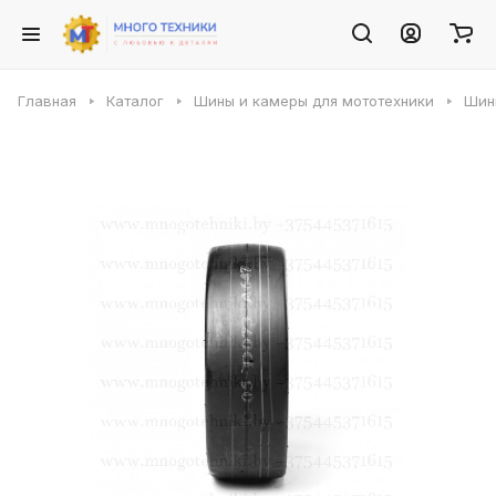
Главная
Каталог
Шины и камеры для мототехники
Шин