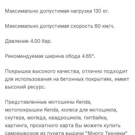
Максимально допустимая нагрузка 130 кг.
Максимально допустимая скорость 80 км/ч.
Давление 4.00 бар.
Рекомендуемая ширина обода 4.65".
Покрышка высокого качества, отлично подходит
для использования на бетонных покрытиях, имеет
высокий ресурс.
Представленные мотошины Kenda,
мотопокрышки Kenda, колеса для мотоцикла,
скутера, мопеда, квадроцикла, питбайка,
картинга, прокатного карта Вы можете купить
самовывозом из пункта выдачи "Много Техники"